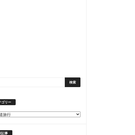
テゴリー
新記事