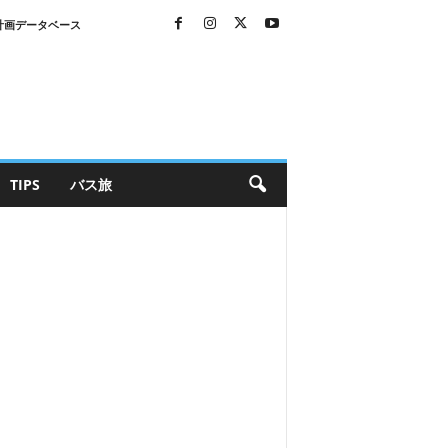
計画データベース
TIPS
バス旅