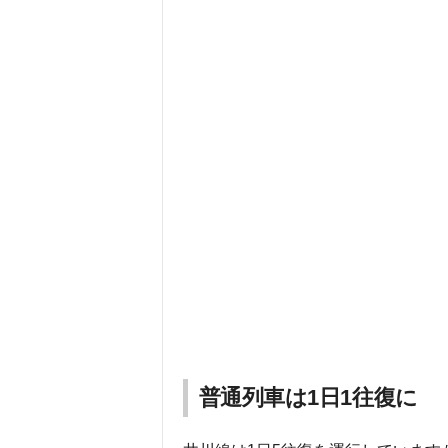
普通列車は1日1往復に