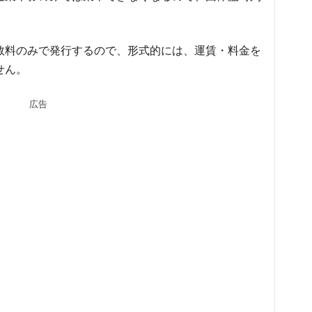
数料のみで発行するので、形式的には、運賃・料金を
せん。
広告