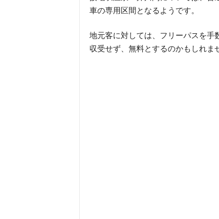
車の専用区間となるようです。
地元客に対しては、フリーパスを手
収受せず、無料とするのかもしれま