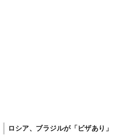
ロシア、ブラジルが「ビザあり」