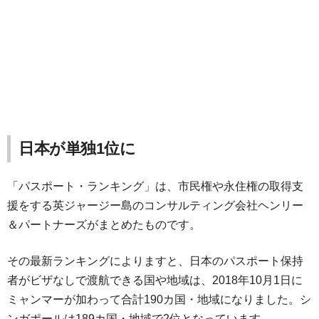
日本が単独1位に
「パスポート・ランキング」は、市民権や永住権の取得支
援をする英ジャージー島のコンサルティング会社ヘンリー
＆パートナーズがまとめたものです。
その最新ランキングによりますと、日本のパスポート保持
者がビザなしで渡航できる国や地域は、2018年10月1日に
ミャンマーが加わって合計190カ国・地域になりました。シ
ンガポールは189カ国・地域で2位となっています。