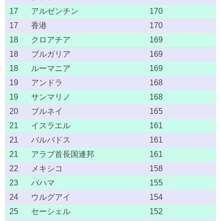
17
アルゼンチン
170
17
香港
170
18
クロアチア
169
18
ブルガリア
169
18
ルーマニア
169
19
アンドラ
168
19
サンマリノ
168
20
ブルネイ
165
21
イスラエル
161
21
バルバドス
161
21
アラブ首長国連邦
161
22
メキシコ
158
23
バハマ
155
24
ウルグアイ
154
25
セーシェル
152