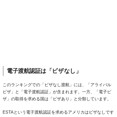
電子渡航認証は「ビザなし」
このランキングでの「ビザなし渡航」には、「アライバル
ビザ」と「電子渡航認証」が含まれます。一方、「電子ビ
ザ」の取得を求める国は「ビザあり」と分類しています。
ESTAという電子渡航認証を求めるアメリカはビザなしです