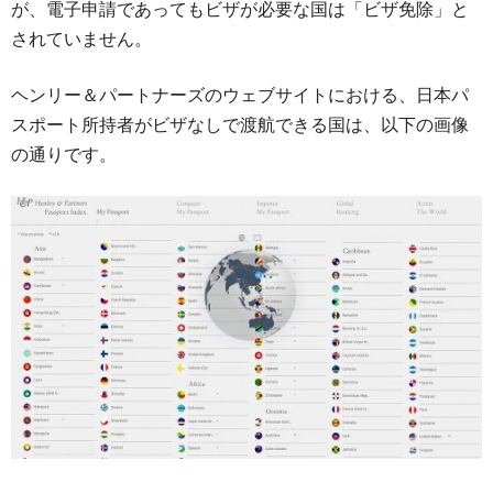
が、電子申請であってもビザが必要な国は「ビザ免除」と
されていません。
ヘンリー＆パートナーズのウェブサイトにおける、日本パ
スポート所持者がビザなしで渡航できる国は、以下の画像
の通りです。