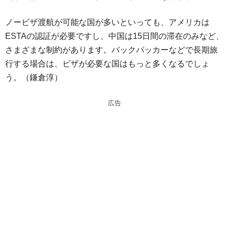
ノービザ渡航が可能な国が多いといっても、アメリカは
ESTAの認証が必要ですし、中国は15日間の滞在のみなど、
さまざまな制約があります。バックパッカーなどで長期旅
行する場合は、ビザが必要な国はもっと多くなるでしょ
う。（鎌倉淳）
広告