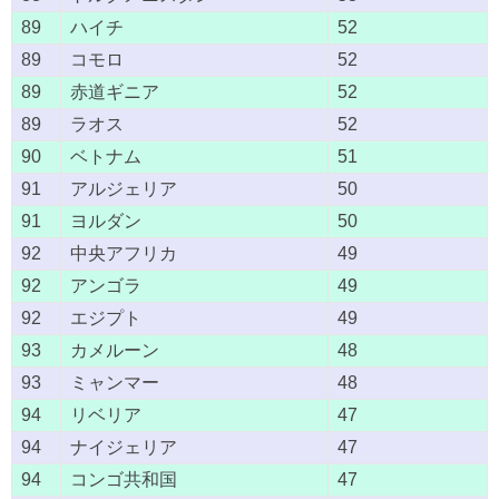
89
ハイチ
52
89
コモロ
52
89
赤道ギニア
52
89
ラオス
52
90
ベトナム
51
91
アルジェリア
50
91
ヨルダン
50
92
中央アフリカ
49
92
アンゴラ
49
92
エジプト
49
93
カメルーン
48
93
ミャンマー
48
94
リベリア
47
94
ナイジェリア
47
94
コンゴ共和国
47