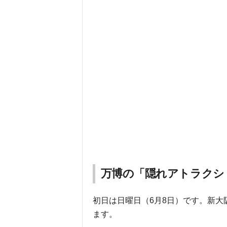
万博の「隠れアトラクシ
初日は日曜日（6月8日）です。新
ます。