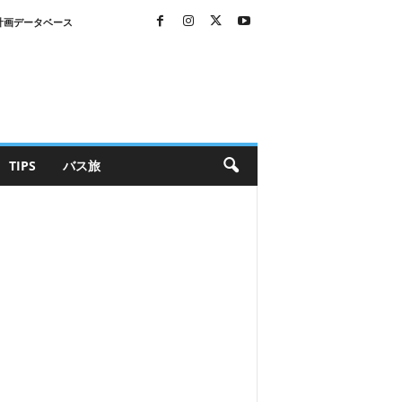
計画データベース
TIPS
バス旅