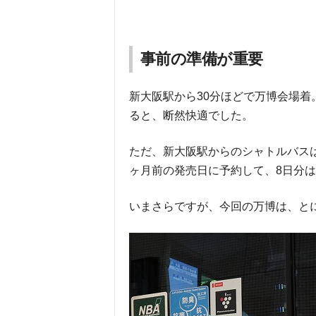
事前の準備が重要
新大阪駅から30分ほどで万博会場
ると、断然快適でした。
ただ、新大阪駅からのシャトルバス
ヶ月前の発売日に予約して、8日分
いまさらですが、今回の万博は、と