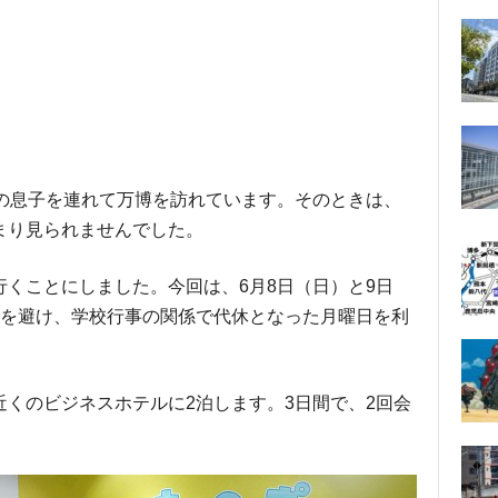
生の息子を連れて万博を訪れています。そのときは、
まり見られませんでした。
くことにしました。今回は、6月8日（日）と9日
日を避け、学校行事の関係で代休となった月曜日を利
くのビジネスホテルに2泊します。3日間で、2回会