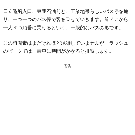
日立造船入口、東亜石油前と、工業地帯らしいバス停を通
り、一つ一つのバス停で客を乗せていきます。前ドアから
一人ずつ順番に乗りるという、一般的なバスの形です。
この時間帯はまだそれほど混雑していませんが、ラッシュ
のピークでは、乗車に時間がかかると推察します。
広告