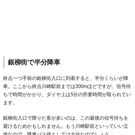
銀柳街で半分降車
終点一つ手前の銀柳街入口に到着すると、半分くらいが降
車。ここから終点川崎駅前までは300mほどですが、信号待
ちで時間がかかり、ダイヤ上は5分の所要時間が取られてい
ます。
銀柳街入口で降りた客が多いのは、この最後の信号待ちを
避けるためかもしれません。もう川崎駅前といっていい立
地なので、降車バス停としては十分なのでしょう。