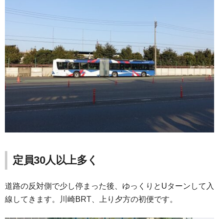
定員30人以上多く
道路の反対側で少し停まった後、ゆっくりとUターンして入
線してきます。川崎BRT、上り夕方の初便です。