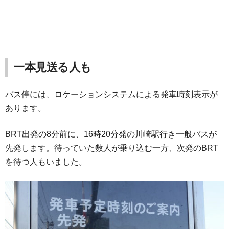
一本見送る人も
バス停には、ロケーションシステムによる発車時刻表示が
あります。
BRT出発の8分前に、16時20分発の川崎駅行き一般バスが
先発します。待っていた数人が乗り込む一方、次発のBRT
を待つ人もいました。