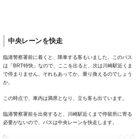
中央レーンを快走
臨港警察署前に着くと、降車する客もいました。このバス
は「BRT特快」なので、ここを出ると、次は川崎駅近くま
で停まりません。それもあってか、乗り換えるのでしょう
か。
この時点で、車内は満席となり、立ち客も出ています。
臨港警察署前を出発すると、川崎駅近くまで停留所に寄る
必要がないので、バスは中央レーンを快走します。