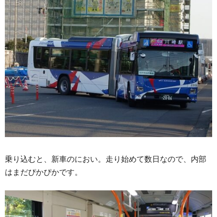
乗り込むと、新車のにおい。走り始めて数日なので、内部
はまだぴかぴかです。