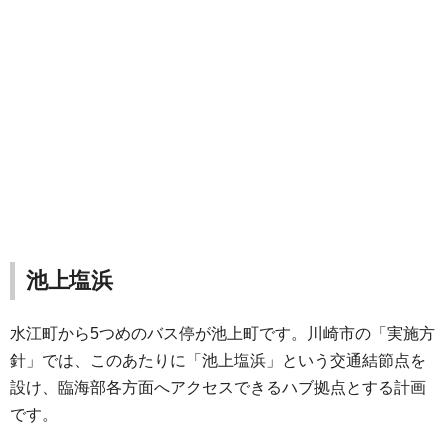
池上塩浜
水江町から5つめのバス停が池上町です。川崎市の「実施方
針」では、このあたりに「池上塩浜」という交通結節点を
設け、臨海部各方面へアクセスできるハブ拠点とする計画
です。