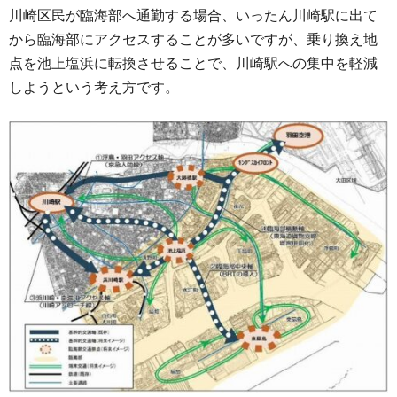
川崎区民が臨海部へ通勤する場合、いったん川崎駅に出て
から臨海部にアクセスすることが多いですが、乗り換え地
点を池上塩浜に転換させることで、川崎駅への集中を軽減
しようという考え方です。