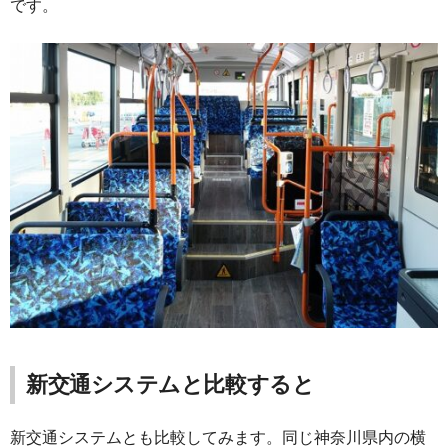
です。
新交通システムと比較すると
新交通システムとも比較してみます。同じ神奈川県内の横