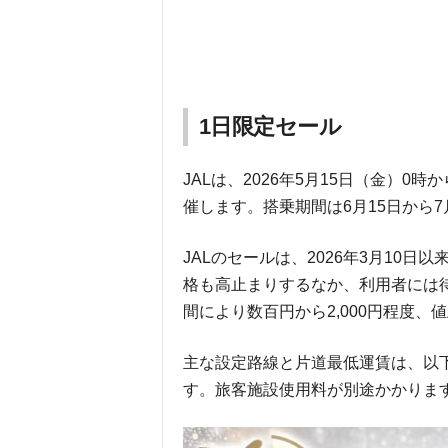
1日限定セール
JALは、2026年5月15日（金）0
催します。搭乗期間は6月15日から7
JALのセールは、2026年3月10
格も高止まりするなか、利用者には
間により数百円から2,000円程度、
主な設定路線と片道最低運賃は、以
す。旅客施設使用料が別途かかりま