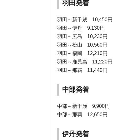
羽田発着
羽田～新千歳 10,450円
羽田～伊丹 9,130円
羽田～広島 10,230円
羽田～松山 10,560円
羽田～福岡 12,210円
羽田～鹿児島 11,220円
羽田～那覇 11,440円
中部発着
中部～新千歳 9,900円
中部～那覇 12,650円
伊丹発着