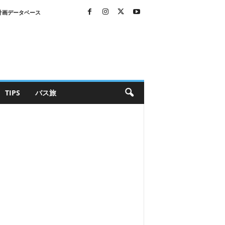
計画データベース
TIPS
バス旅