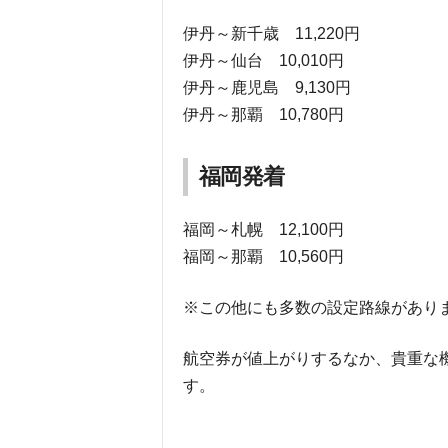
伊丹～新千歳 11,220円
伊丹～仙台 10,010円
伊丹～鹿児島 9,130円
伊丹～那覇 10,780円
福岡発着
福岡～札幌 12,100円
福岡～那覇 10,560円
※この他にも多数の設定路線があり
航空券が値上がりするなか、貴重な
す。