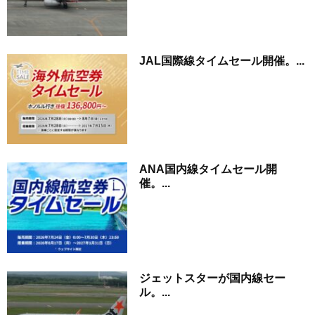
JAL国際線タイムセール開催。...
ANA国内線タイムセール開
催。...
ジェットスターが国内線セー
ル。...