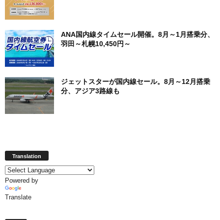
ANA国内線タイムセール開催。8月～1月搭乗分、
羽田～札幌10,450円～
ジェットスターが国内線セール。8月～12月搭乗
分、アジア3路線も
Translation
Powered by
Translate