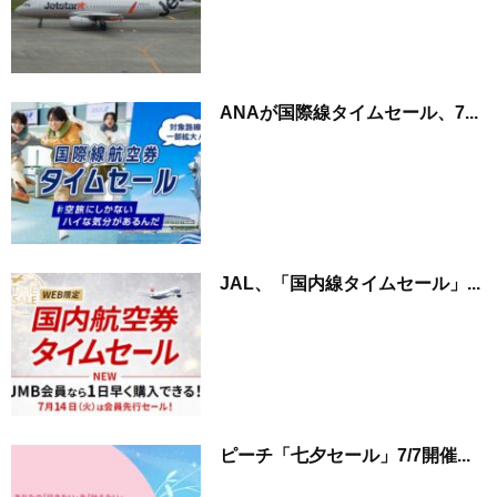
ANAが国際線タイムセール、7...
JAL、「国内線タイムセール」...
ピーチ「七夕セール」7/7開催...