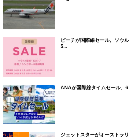
ピーチが国際線セール。ソウル
5...
ANAが国際線タイムセール、6...
ジェットスターがオーストラリ