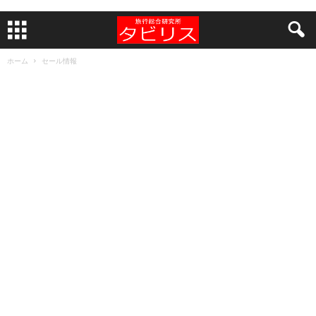
ホーム
セール情報