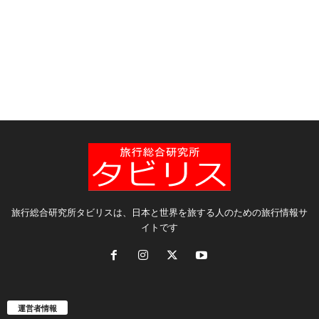
旅行総合研究所タビリスは、日本と世界を旅する人のための旅行情報サ
イトです
運営者情報