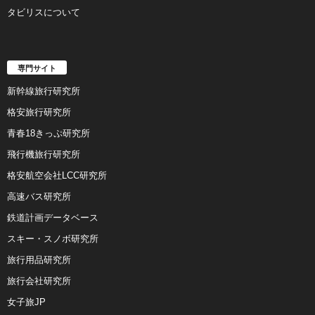
タビリスについて
専門サイト
新幹線旅行研究所
格安旅行研究所
青春18きっぷ研究所
飛行機旅行研究所
格安航空会社LCC研究所
高速バス研究所
鉄道計画データベース
スキー・スノボ研究所
旅行用品研究所
旅行会社研究所
女子旅JP