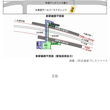
画像：JR北海道プレスリリース
広告