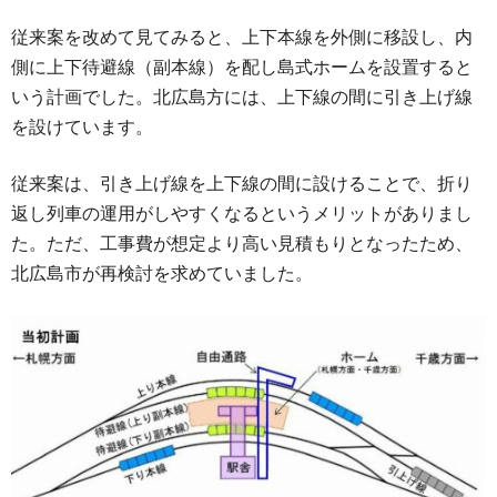
従来案を改めて見てみると、上下本線を外側に移設し、内
側に上下待避線（副本線）を配し島式ホームを設置すると
いう計画でした。北広島方には、上下線の間に引き上げ線
を設けています。
従来案は、引き上げ線を上下線の間に設けることで、折り
返し列車の運用がしやすくなるというメリットがありまし
た。ただ、工事費が想定より高い見積もりとなったため、
北広島市が再検討を求めていました。