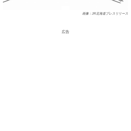
画像：JR北海道プレスリリース
広告