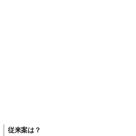
従来案は？