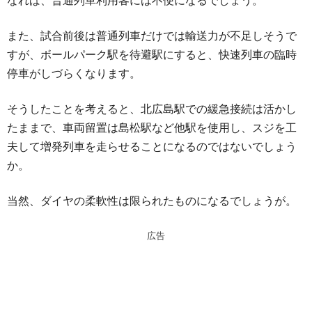
なれば、普通列車利用客には不便になるでしょう。
また、試合前後は普通列車だけでは輸送力が不足しそうで
すが、ボールパーク駅を待避駅にすると、快速列車の臨時
停車がしづらくなります。
そうしたことを考えると、北広島駅での緩急接続は活かし
たままで、車両留置は島松駅など他駅を使用し、スジを工
夫して増発列車を走らせることになるのではないでしょう
か。
当然、ダイヤの柔軟性は限られたものになるでしょうが。
広告