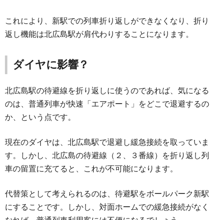
これにより、新駅での列車折り返しができなくなり、折り
返し機能は北広島駅が肩代わりすることになります。
ダイヤに影響？
北広島駅の待避線を折り返しに使うのであれば、気になる
のは、普通列車が快速「エアポート」をどこで退避するの
か、という点です。
現在のダイヤは、北広島駅で退避し緩急接続を取っていま
す。しかし、北広島の待避線（２、３番線）を折り返し列
車の留置に充てると、これが不可能になります。
代替策として考えられるのは、待避駅をボールパーク新駅
にすることです。しかし、対面ホームでの緩急接続がなく