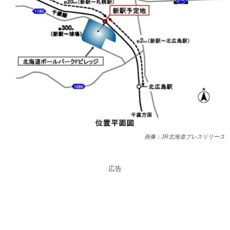
画像：JR北海道プレスリリース
広告