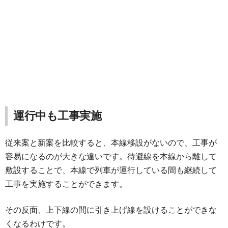
運行中も工事実施
従来案と新案を比較すると、本線移設がないので、工事が
容易になるのが大きな違いです。待避線を本線から離して
敷設することで、本線で列車が運行している間も継続して
工事を実施することができます。
その反面、上下線の間に引き上げ線を設けることができな
くなるわけです。