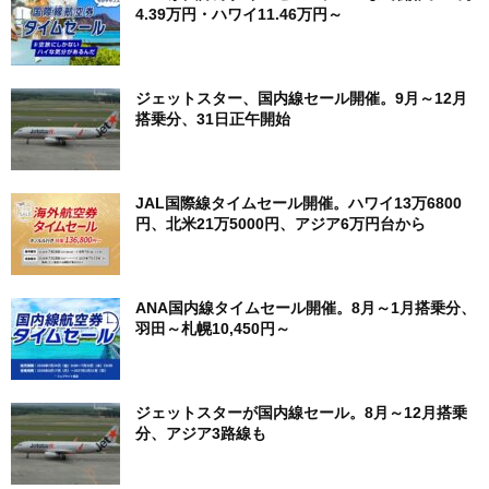
4.39万円・ハワイ11.46万円～
ジェットスター、国内線セール開催。9月～12月
搭乗分、31日正午開始
JAL国際線タイムセール開催。ハワイ13万6800
円、北米21万5000円、アジア6万円台から
ANA国内線タイムセール開催。8月～1月搭乗分、
羽田～札幌10,450円～
ジェットスターが国内線セール。8月～12月搭乗
分、アジア3路線も