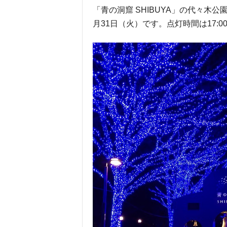
「青の洞窟 SHIBUYA」の代々木公園
月31日（火）です。点灯時間は17:00