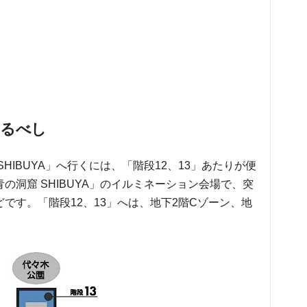
めるべし
HIBUYA」へ行くには、「階段12、13」あたりが便
の洞窟 SHIBUYA」のイルミネーション会場で、突
です。「階段12、13」へは、地下2階Cゾーン、地
。