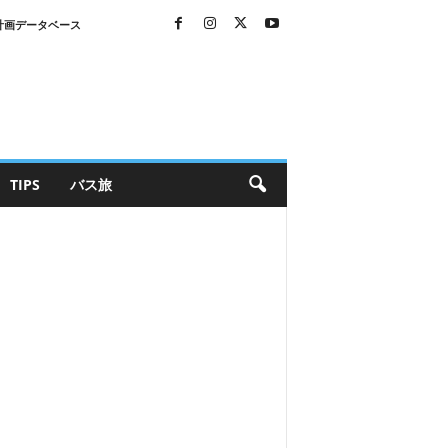
計画データベース
TIPS
バス旅