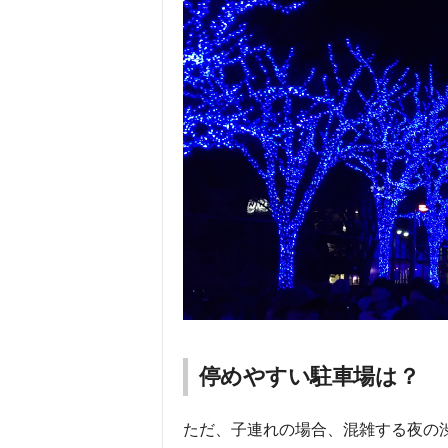
停めやすい駐車場は？
ただ、子連れの場合、混雑する夜の