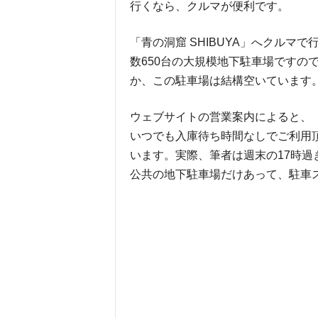
行くなら、クルマが便利です。
「青の洞窟 SHIBUYA」へクル
数650台の大規模地下駐車場ですの
か、この駐車場は結構空いています
ウェブサイトの営業案内によると、「1
いつでも入庫待ち時間なしでご利用
います。実際、筆者は週末の17時
公共の地下駐車場だけあって、駐車