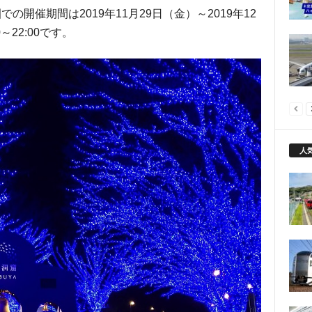
での開催期間は2019年11月29日（金）～2019年12
～22:00です。
人