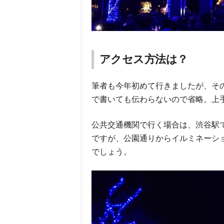
アクセス方法は？
筆者も今年初めて行きましたが、そ
で書いても伝わらないので省略。上
公共交通機関で行く場合は、渋谷駅
ですが、公園通りからイルミネーシ
でしょう。