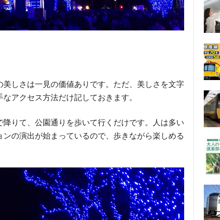
の美しさは一見の価値ありです。ただ、美しさを文字
手なアクセス方法だけ記しておきます。
で降りて、公園通りを歩いて行くだけです。人は多い
ョンの演出が始まっているので、歩きながら楽しめる