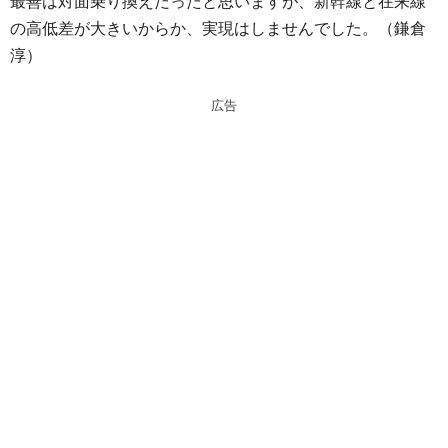
最善は対面乗り換えだったと思いますが、新幹線と在来線
の高低差が大きいからか、実現はしませんでした。（鎌倉
淳）
広告