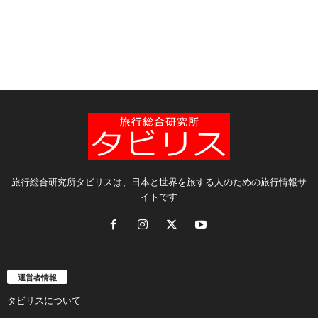
旅行総合研究所タビリスは、日本と世界を旅する人のための旅行情報サ
イトです
運営者情報
タビリスについて