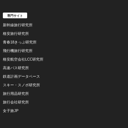
専門サイト
新幹線旅行研究所
格安旅行研究所
青春18きっぷ研究所
飛行機旅行研究所
格安航空会社LCC研究所
高速バス研究所
鉄道計画データベース
スキー・スノボ研究所
旅行用品研究所
旅行会社研究所
女子旅JP