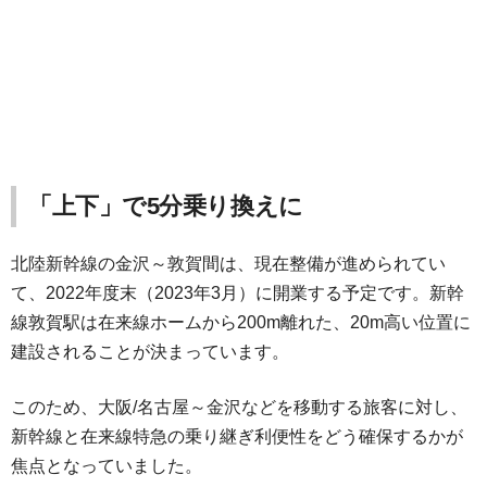
「上下」で5分乗り換えに
北陸新幹線の金沢～敦賀間は、現在整備が進められてい
て、2022年度末（2023年3月）に開業する予定です。新幹
線敦賀駅は在来線ホームから200m離れた、20m高い位置に
建設されることが決まっています。
このため、大阪/名古屋～金沢などを移動する旅客に対し、
新幹線と在来線特急の乗り継ぎ利便性をどう確保するかが
焦点となっていました。