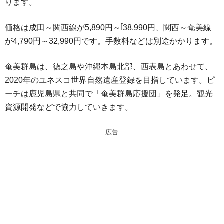
ります。
価格は成田～関西線が5,890円～Ĭ38,990円、関西～奄美線
が4,790円～32,990円です。手数料などは別途かかります。
奄美群島は、徳之島や沖縄本島北部、西表島とあわせて、
2020年のユネスコ世界自然遺産登録を目指しています。ピ
ーチは鹿児島県と共同で「奄美群島応援団」を発足。観光
資源開発などで協力していきます。
広告