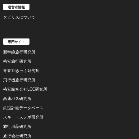
運営者情報
タビリスについて
専門サイト
新幹線旅行研究所
格安旅行研究所
青春18きっぷ研究所
飛行機旅行研究所
格安航空会社LCC研究所
高速バス研究所
鉄道計画データベース
スキー・スノボ研究所
旅行用品研究所
旅行会社研究所