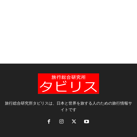
旅行総合研究所タビリスは、日本と世界を旅する人のための旅行情報サ
イトです