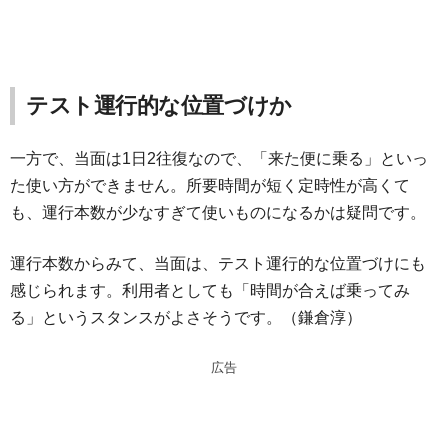
テスト運行的な位置づけか
一方で、当面は1日2往復なので、「来た便に乗る」といっ
た使い方ができません。所要時間が短く定時性が高くて
も、運行本数が少なすぎて使いものになるかは疑問です。
運行本数からみて、当面は、テスト運行的な位置づけにも
感じられます。利用者としても「時間が合えば乗ってみ
る」というスタンスがよさそうです。（鎌倉淳）
広告