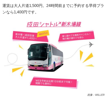
運賃は大人片道1,500円。24時間前までに予約する早得プラ
ンなら1,400円です。
画像：WILLER