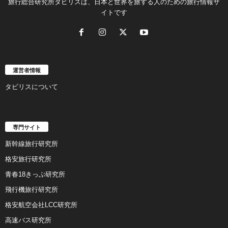
旅行総合研究所タビリスは、日本と世界を旅する人のための旅行情報サ
イトです
運営者情報
タビリスについて
専門サイト
新幹線旅行研究所
格安旅行研究所
青春18きっぷ研究所
飛行機旅行研究所
格安航空会社LCC研究所
高速バス研究所