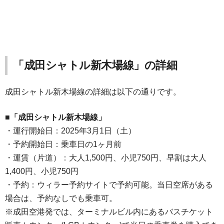
「成田シャトル新木場線」の詳細
成田シャトル新木場線の詳細は以下の通りです。
■「成田シャトル新木場線」
・運行開始日：2025年3月1日（土）
・予約開始日：乗車日の1ヶ月前
・運賃（片道）：大人1,500円、小児750円、早割は大人
1,400円、小児750円
・予約：ウィラー予約サイトで予約可能。当日空席がある
場合は、予約なしでも乗車可。
※成田空港発では、ターミナルビル内にあるバスチケット