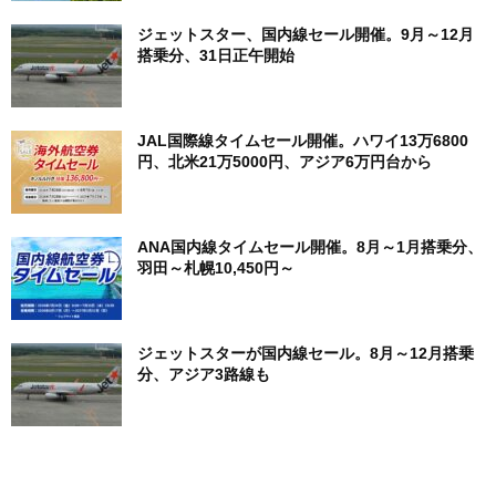
ジェットスター、国内線セール開催。9月～12月
搭乗分、31日正午開始
JAL国際線タイムセール開催。ハワイ13万6800
円、北米21万5000円、アジア6万円台から
ANA国内線タイムセール開催。8月～1月搭乗分、
羽田～札幌10,450円～
ジェットスターが国内線セール。8月～12月搭乗
分、アジア3路線も