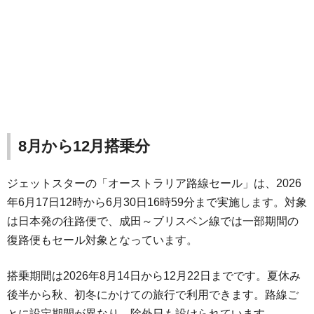
8月から12月搭乗分
ジェットスターの「オーストラリア路線セール」は、2026
年6月17日12時から6月30日16時59分まで実施します。対象
は日本発の往路便で、成田～ブリスベン線では一部期間の
復路便もセール対象となっています。
搭乗期間は2026年8月14日から12月22日までです。夏休み
後半から秋、初冬にかけての旅行で利用できます。路線ご
とに設定期間が異なり、除外日も設けられています。