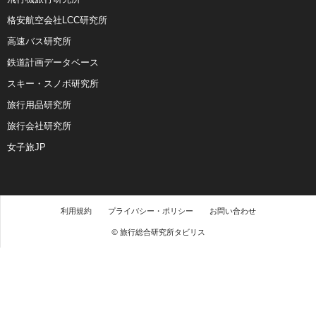
格安航空会社LCC研究所
高速バス研究所
鉄道計画データベース
スキー・スノボ研究所
旅行用品研究所
旅行会社研究所
女子旅JP
利用規約
プライバシー・ポリシー
お問い合わせ
© 旅行総合研究所タビリス