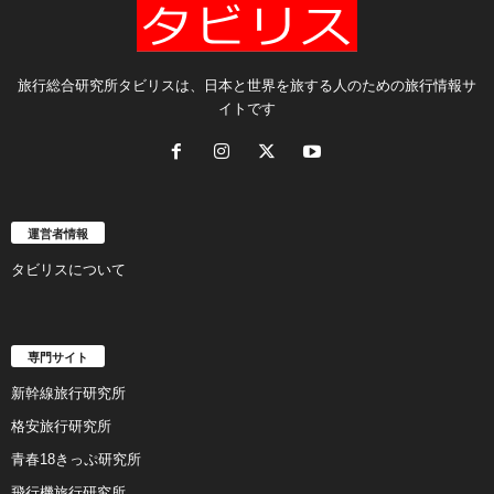
旅行総合研究所タビリスは、日本と世界を旅する人のための旅行情報サ
イトです
運営者情報
タビリスについて
専門サイト
新幹線旅行研究所
格安旅行研究所
青春18きっぷ研究所
飛行機旅行研究所