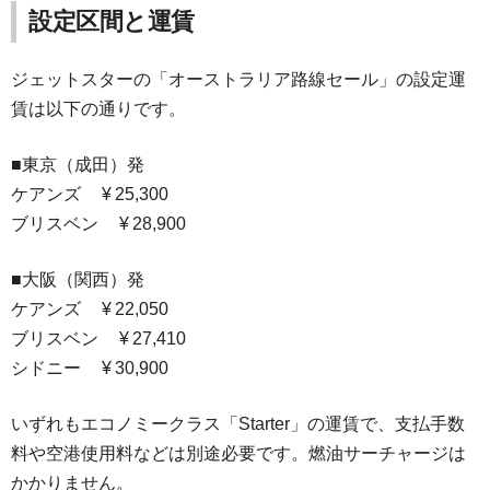
設定区間と運賃
ジェットスターの「オーストラリア路線セール」の設定運
賃は以下の通りです。
■東京（成田）発
ケアンズ ¥ 25,300
ブリスベン ¥ 28,900
■大阪（関西）発
ケアンズ ¥ 22,050
ブリスベン ¥ 27,410
シドニー ¥ 30,900
いずれもエコノミークラス「Starter」の運賃で、支払手数
料や空港使用料などは別途必要です。燃油サーチャージは
かかりません。