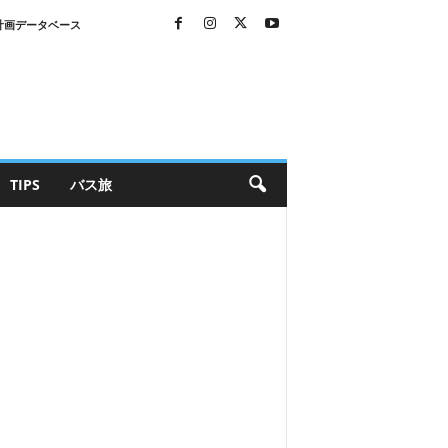
計画データベース
TIPS
バス旅