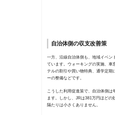
自治体側の収支改善策
一方、沿線自治体側も、地域イベン
ています。ウォーキングの実施、車
テルの割引や買い物特典、通学定期
ーの整備などです。
こうした利用促進策で、自治体側は年
ます。しかし、JRは381万円ほど
隔たりは小さくありません。