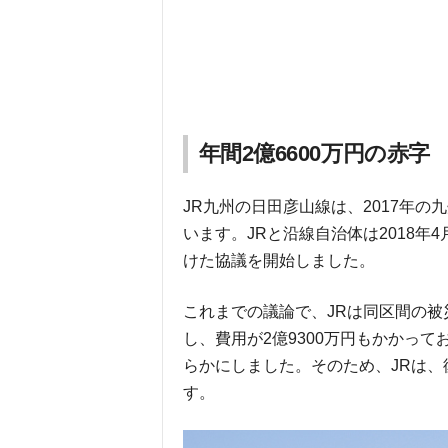
年間2億6600万円の赤字
JR九州の日田彦山線は、2017年
います。JRと沿線自治体は2018
けた協議を開始しました。
これまでの議論で、JRは同区間の被
し、費用が2億9300万円もかかって
らかにしました。そのため、JRは
す。