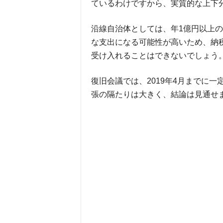
ているわけですから、実質的な上下
沿線自治体としては、年1億円以上
な支出になる可能性が高いため、納
受け入れることはできないでしょう
復旧会議では、2019年4月までに
張の隔たりは大きく、結論は見通せ