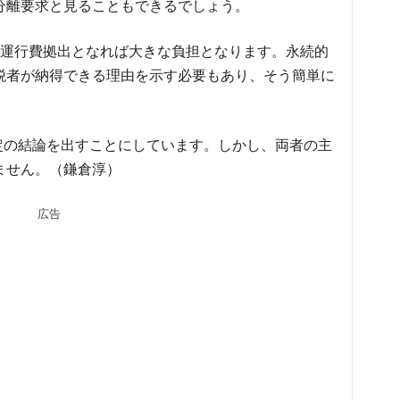
分離要求と見ることもできるでしょう。
の運行費拠出となれば大きな負担となります。永続的
税者が納得できる理由を示す必要もあり、そう簡単に
。
一定の結論を出すことにしています。しかし、両者の主
ません。（鎌倉淳）
広告