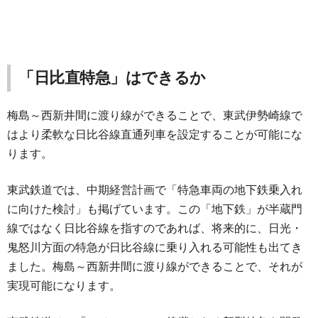
「日比直特急」はできるか
梅島～西新井間に渡り線ができることで、東武伊勢崎線で
はより柔軟な日比谷線直通列車を設定することが可能にな
ります。
東武鉄道では、中期経営計画で「特急車両の地下鉄乗入れ
に向けた検討」も掲げています。この「地下鉄」が半蔵門
線ではなく日比谷線を指すのであれば、将来的に、日光・
鬼怒川方面の特急が日比谷線に乗り入れる可能性も出てき
ました。梅島～西新井間に渡り線ができることで、それが
実現可能になります。