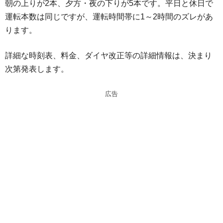
朝の上りが2本、夕方・夜の下りが5本です。平日と休日で
運転本数は同じですが、運転時間帯に1～2時間のズレがあ
ります。
詳細な時刻表、料金、ダイヤ改正等の詳細情報は、決まり
次第発表します。
広告