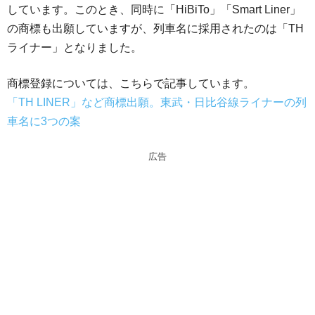
しています。このとき、同時に「HiBiTo」「Smart Liner」
の商標も出願していますが、列車名に採用されたのは「TH
ライナー」となりました。
商標登録については、こちらで記事しています。
「TH LINER」など商標出願。東武・日比谷線ライナーの列
車名に3つの案
広告