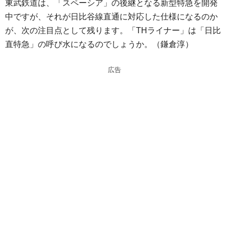
東武鉄道は、「スペーシア」の後継となる新型特急を開発
中ですが、それが日比谷線直通に対応した仕様になるのか
が、次の注目点として残ります。「THライナー」は「日比
直特急」の呼び水になるのでしょうか。（鎌倉淳）
広告