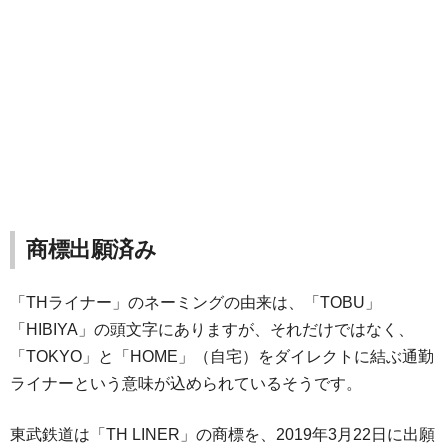
商標出願済み
「THライナー」のネーミングの由来は、「TOBU」
「HIBIYA」の頭文字にありますが、それだけではなく、
「TOKYO」と「HOME」（自宅）をダイレクトに結ぶ通勤
ライナーという意味が込められているそうです。
東武鉄道は「TH LINER」の商標を、2019年3月22日に出願