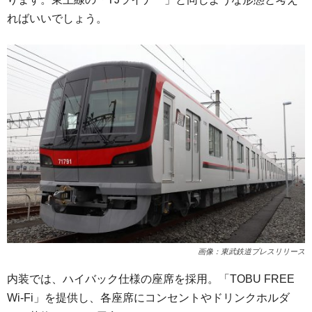
ればいいでしょう。
画像：東武鉄道プレスリリース
内装では、ハイバック仕様の座席を採用。「TOBU FREE
Wi-Fi」を提供し、各座席にコンセントやドリンクホルダ