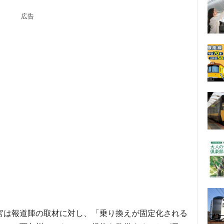
広告
官は報道陣の取材に対し、「乗り換えが固定化される