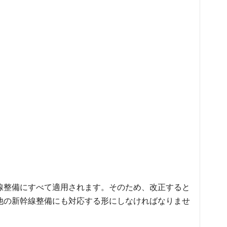
線整備にすべて適用されます。そのため、改正すると
他の新幹線整備にも対応する形にしなければなりませ