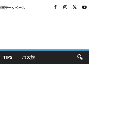
計画データベース
TIPS
バス旅