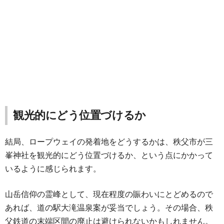
観光的にどう位置づけるか
結局、ロープウェイの発着地をどうするかは、秩父市が三
峯神社を観光的にどう位置づけるか、という点にかかって
いるように感じられます。
山岳信仰の霊峰として、現在程度の賑わいにとどめるので
あれば、道の駅大滝温泉案が妥当でしょう。その場合、秩
父鉄道の末端区間の廃止は避けられないかもしれません。