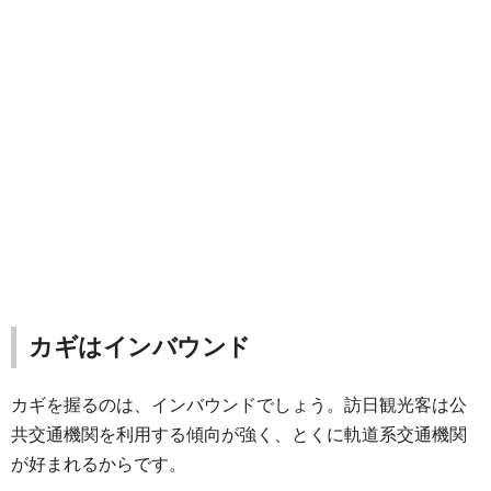
カギはインバウンド
カギを握るのは、インバウンドでしょう。訪日観光客は公
共交通機関を利用する傾向が強く、とくに軌道系交通機関
が好まれるからです。