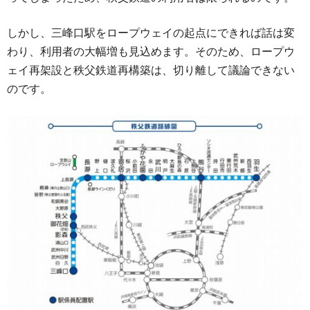
しかし、三峰口駅をロープウェイの起点にできれば話は変
わり、利用者の大幅増も見込めます。そのため、ロープウ
ェイ再架設と秩父鉄道再構築は、切り離して議論できない
のです。