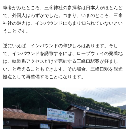
筆者がみたところ、三峯神社の参拝客は日本人がほとんど
で、外国人はわずかでした。つまり、いまのところ、三峯
神社の魅力は、インバウンドにあまり知られていないとい
うことです。
逆にいえば、インバウンドの伸びしろはあります。そし
て、インバウンドを誘致するには、ロープウェイの発着地
は、軌道系アクセスだけで完結する三峰口駅案が好まし
い、と考えることもできます。その場合、三峰口駅を観光
拠点として再整備することになります。