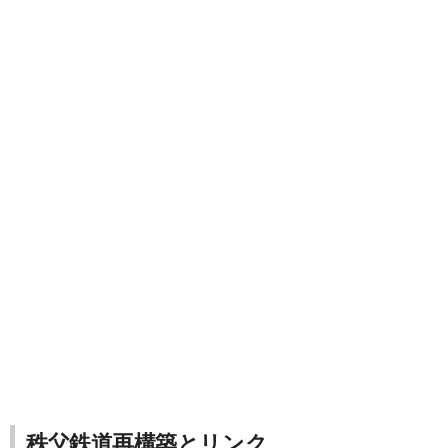
秩父鉄道再構築とリンク