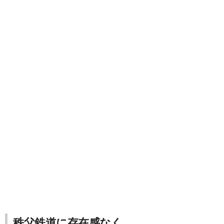
秩父鉄道に存在感なく