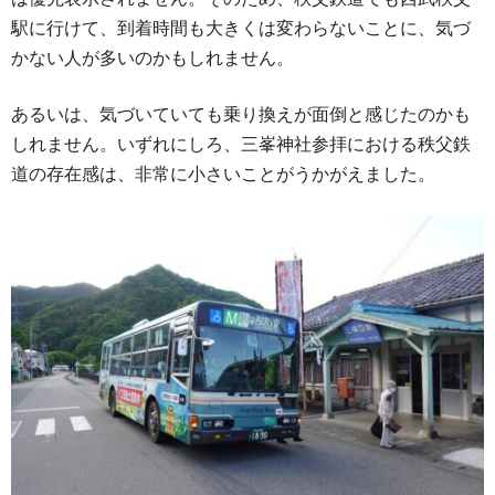
駅に行けて、到着時間も大きくは変わらないことに、気づ
かない人が多いのかもしれません。
あるいは、気づいていても乗り換えが面倒と感じたのかも
しれません。いずれにしろ、三峯神社参拝における秩父鉄
道の存在感は、非常に小さいことがうかがえました。