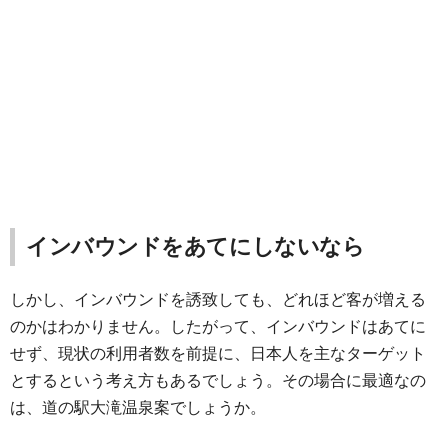
インバウンドをあてにしないなら
しかし、インバウンドを誘致しても、どれほど客が増える
のかはわかりません。したがって、インバウンドはあてに
せず、現状の利用者数を前提に、日本人を主なターゲット
とするという考え方もあるでしょう。その場合に最適なの
は、道の駅大滝温泉案でしょうか。