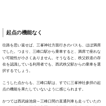
起点の機能なく
往路を思い返せば、三峯神社方面行きのバスも、ほぼ満席
でした。つまり、三峰口駅から乗車すると、満席で座れな
い可能性が小さくありません。そうなると、秩父鉄道の存
在を認識している利用者でも、西武秩父駅からの乗車を選
択するでしょう。
こうした点からも、三峰口駅は、すでに三峯神社参拝の起
点の機能を果たしていないように感じられます。
かつては西武線池袋～三峰口間の直通列車も走っていたの