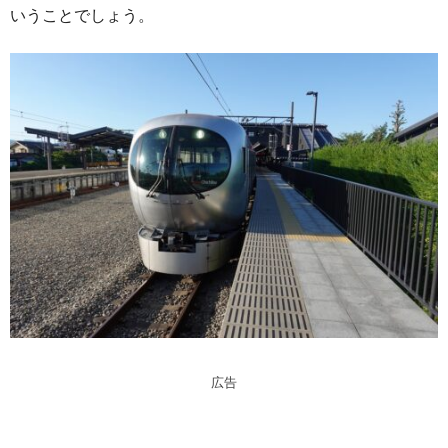
いうことでしょう。
広告