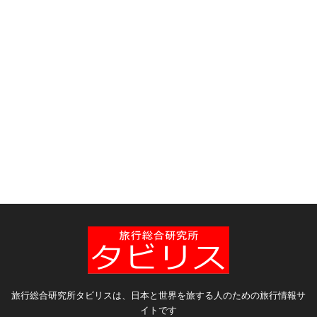
旅行総合研究所タビリスは、日本と世界を旅する人のための旅行情報サ
イトです