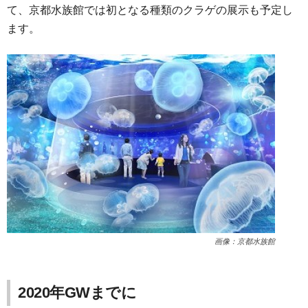
て、京都水族館では初となる種類のクラゲの展示も予定し
ます。
画像：京都水族館
2020年GWまでに