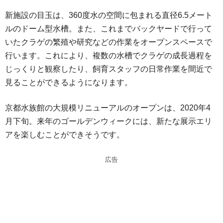
新施設の目玉は、360度水の空間に包まれる直径6.5メート
ルのドーム型水槽。また、これまでバックヤードで行って
いたクラゲの繁殖や研究などの作業をオープンスペースで
行います。これにより、複数の水槽でクラゲの成長過程を
じっくりと観察したり、飼育スタッフの日常作業を間近で
見ることができるようになります。
京都水族館の大規模リニューアルのオープンは、2020年4
月下旬。来年のゴールデンウィークには、新たな展示エリ
アを楽しむことができそうです。
広告