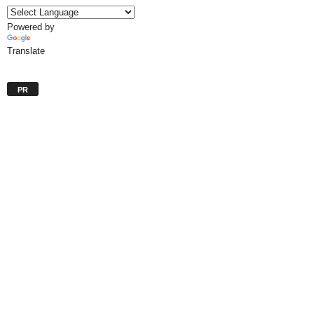
Powered by
Translate
PR