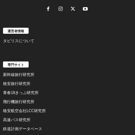
運営者情報
タビリスについて
専門サイト
新幹線旅行研究所
格安旅行研究所
青春18きっぷ研究所
飛行機旅行研究所
格安航空会社LCC研究所
高速バス研究所
鉄道計画データベース