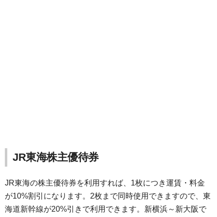
JR東海株主優待券
JR東海の株主優待券を利用すれば、1枚につき運賃・料金
が10%割引になります。2枚まで同時使用できますので、東
海道新幹線が20%引きで利用できます。新横浜～新大阪で