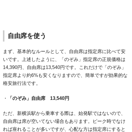
自由席を使う
まず、基本的なルールとして、自由席は指定席に比べて安
いです。上述したように、「のぞみ」指定席の正規価格は
14,390円、自由席は13,540円です。これだけで「のぞみ」
指定席より約6%も安くなりますので、簡単ですが効果的な
格安旅行法です。
・
「のぞみ」自由席 13,540円
ただ、新横浜駅から乗車する際は、始発駅ではないので、
自由席は席が空いてない場合もあります。ピーク時でなけ
れば座れることが多いですが、心配な方は指定席にすると