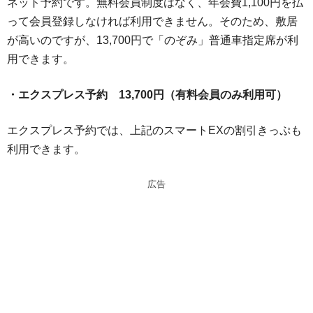
ネット予約です。無料会員制度はなく、年会費1,100円を払
って会員登録しなければ利用できません。そのため、敷居
が高いのですが、13,700円で「のぞみ」普通車指定席が利
用できます。
・エクスプレス予約 13,700円（有料会員のみ利用可）
エクスプレス予約では、上記のスマートEXの割引きっぷも
利用できます。
広告