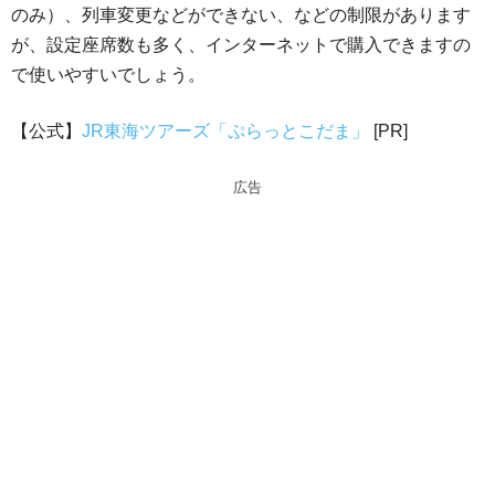
のみ）、列車変更などができない、などの制限があります
が、設定座席数も多く、インターネットで購入できますの
で使いやすいでしょう。
【公式】
JR東海ツアーズ「ぷらっとこだま」
[PR]
広告