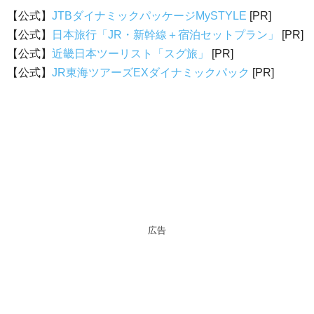
【公式】
JTBダイナミックパッケージMySTYLE
[PR]
【公式】
日本旅行「JR・新幹線＋宿泊セットプラン」
[PR]
【公式】
近畿日本ツーリスト「スグ旅」
[PR]
【公式】
JR東海ツアーズEXダイナミックパック
[PR]
広告