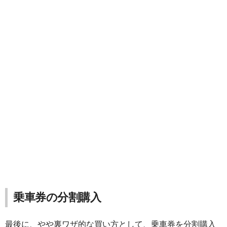
乗車券の分割購入
最後に、やや裏ワザ的な買い方として、乗車券を分割購入