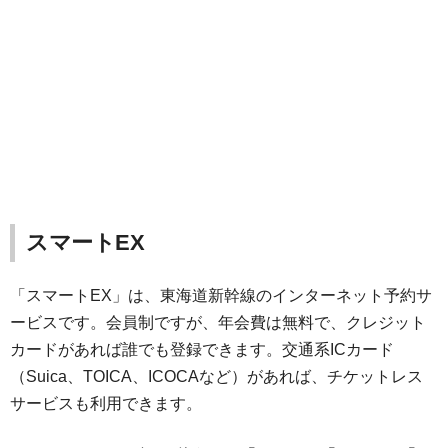
スマートEX
「スマートEX」は、東海道新幹線のインターネット予約サ
ービスです。会員制ですが、年会費は無料で、クレジット
カードがあれば誰でも登録できます。交通系ICカード
（Suica、TOICA、ICOCAなど）があれば、チケットレス
サービスも利用できます。