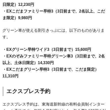
日限定）12,230円
・EXこだまファミリー早特3（3日前まで、2名以上、こだ
ま限定）9,980円
グリーン車が使える割引きっぷには、以下のものがありま
す。
・EXグリーン早特ワイド3（3日前まで）15,600円
・EXのぞみファミリー早特グリーン車3（3日前まで、2名
以上、土休日限定）14,330円
・EXこだまグリーン早特3（3日前まで、こだま限定）
11,310円
エクスプレス予約
エクスプレス予約は、東海道新幹線の有料会員制インター