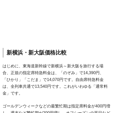
新横浜・新大阪価格比較
はじめに、東海道新幹線で新横浜～新大阪を旅行する場
合、正規の指定席特急料金は、「のぞみ」で14,390円、
「ひかり」「こだま」で14,070円です。自由席特急料金
は、全列車共通で13,540円です。これがいわゆる「通常料
金」です。
ゴールデンウィークなどの最繁忙期は指定席料金が400円増
し、週末など繁忙期が200円増し、オフシーズンの平日など