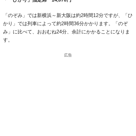
「のぞみ」では新横浜～新大阪は約2時間12分ですが、「ひ
かり」では列車によって約2時間36分かかります。「のぞ
み」に比べて、おおむね24分、余計にかかることになりま
す。
広告