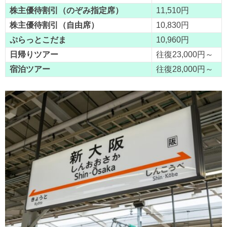
株主優待割引（のぞみ指定席）
11,510円
株主優待割引（自由席）
10,830円
ぷらっとこだま
10,960円
日帰りツアー
往復23,000円～
宿泊ツアー
往復28,000円～