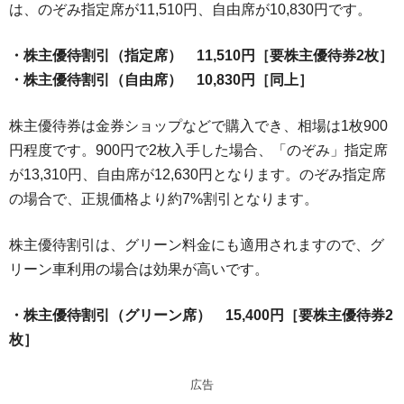
は、のぞみ指定席が11,510円、自由席が10,830円です。
・株主優待割引（指定席） 11,510円［要株主優待券2枚］
・株主優待割引（自由席） 10,830円［同上］
株主優待券は金券ショップなどで購入でき、相場は1枚900
円程度です。900円で2枚入手した場合、「のぞみ」指定席
が13,310円、自由席が12,630円となります。のぞみ指定席
の場合で、正規価格より約7%割引となります。
株主優待割引は、グリーン料金にも適用されますので、グ
リーン車利用の場合は効果が高いです。
・株主優待割引（グリーン席） 15,400円［要株主優待券2
枚］
広告