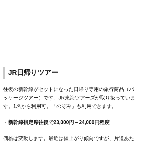
JR日帰りツアー
往復の新幹線がセットになった日帰り専用の旅行商品（パ
ッケージツアー）です。JR東海ツアーズが取り扱っていま
す。1名から利用可。「のぞみ」も利用できます。
・
新幹線指定席往復で23,000円～24,000円程度
価格は変動します。最近は値上がり傾向ですが、片道あた