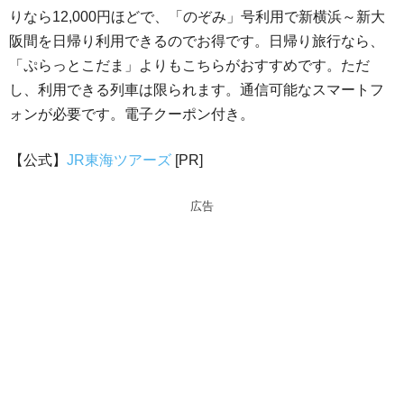
りなら12,000円ほどで、「のぞみ」号利用で新横浜～新大
阪間を日帰り利用できるのでお得です。日帰り旅行なら、
「ぷらっとこだま」よりもこちらがおすすめです。ただ
し、利用できる列車は限られます。通信可能なスマートフ
ォンが必要です。電子クーポン付き。
【公式】
JR東海ツアーズ
[PR]
広告