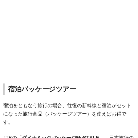
宿泊パッケージツアー
宿泊をともなう旅行の場合、往復の新幹線と宿泊がセット
になった旅行商品（パッケージツアー）を使えばお得で
す。
JTBの「
ダイナミックパッケージMySTYLE
」、日本旅行の