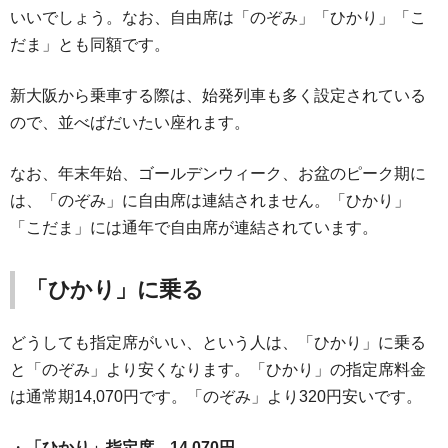
いいでしょう。なお、自由席は「のぞみ」「ひかり」「こ
だま」とも同額です。
新大阪から乗車する際は、始発列車も多く設定されている
ので、並べばだいたい座れます。
なお、年末年始、ゴールデンウィーク、お盆のピーク期に
は、「のぞみ」に自由席は連結されません。「ひかり」
「こだま」には通年で自由席が連結されています。
「ひかり」に乗る
どうしても指定席がいい、という人は、「ひかり」に乗る
と「のぞみ」より安くなります。「ひかり」の指定席料金
は通常期14,070円です。「のぞみ」より320円安いです。
・
「ひかり」指定席 14,070円