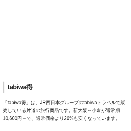
tabiwa得
「tabiwa得」は、JR西日本グループのtabiwaトラベルで販
売している片道の旅行商品です。新大阪～小倉が通常期
10,600円～で、通常価格より26%も安くなっています。