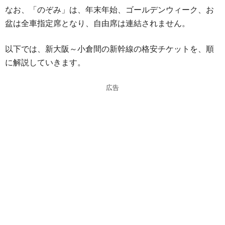
なお、「のぞみ」は、年末年始、ゴールデンウィーク、お
盆は全車指定席となり、自由席は連結されません。
以下では、新大阪～小倉間の新幹線の格安チケットを、順
に解説していきます。
広告