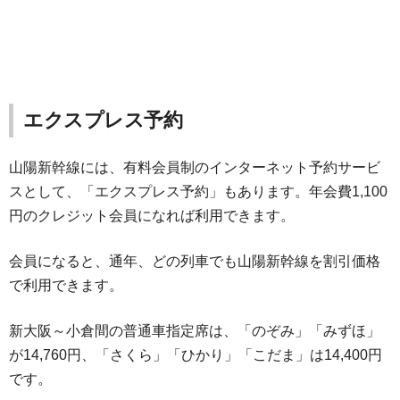
エクスプレス予約
山陽新幹線には、有料会員制のインターネット予約サービ
スとして、「エクスプレス予約」もあります。年会費1,100
円のクレジット会員になれば利用できます。
会員になると、通年、どの列車でも山陽新幹線を割引価格
で利用できます。
新大阪～小倉間の普通車指定席は、「のぞみ」「みずほ」
が14,760円、「さくら」「ひかり」「こだま」は14,400円
です。