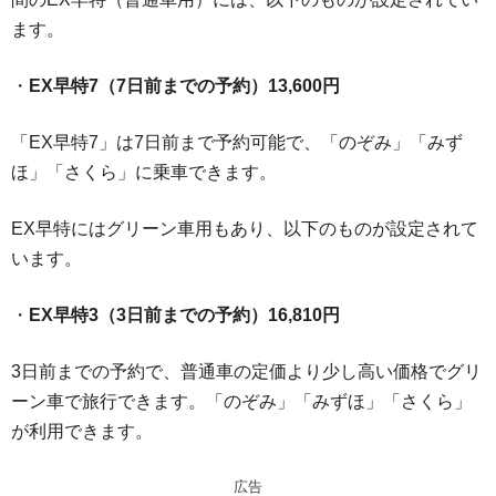
ます。
・
EX早特7（7日前までの予約）13,600円
「EX早特7」は7日前まで予約可能で、「のぞみ」「みず
ほ」「さくら」に乗車できます。
EX早特にはグリーン車用もあり、以下のものが設定されて
います。
・
EX早特3（3日前までの予約）16,810円
3日前までの予約で、普通車の定価より少し高い価格でグリ
ーン車で旅行できます。「のぞみ」「みずほ」「さくら」
が利用できます。
広告