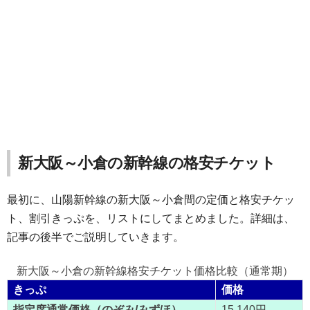
新大阪～小倉の新幹線の格安チケット
最初に、山陽新幹線の新大阪～小倉間の定価と格安チケッ
ト、割引きっぷを、リストにしてまとめました。詳細は、
記事の後半でご説明していきます。
新大阪～小倉の新幹線格安チケット価格比較（通常期）
きっぷ
価格
指定席通常価格（のぞみ/みずほ）
15,140円