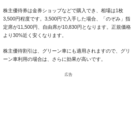
株主優待券は金券ショップなどで購入でき、相場は1枚
3,500円程度です。3,500円で入手した場合、「のぞみ」指
定席が11,500円、自由席が10,830円となります。正規価格
より30%近く安くなります。
株主優待割引は、グリーン車にも適用されますので、グリ
ーン車利用の場合は、さらに効果が高いです。
広告