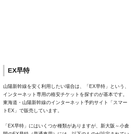
EX早特
山陽新幹線を安く利用したい場合は、「EX早特」という、
インターネット専用の格安チケットを探すのが基本です。
東海道・山陽新幹線のインターネット予約サイト「スマー
トEX」で販売しています。
「EX早特」にはいくつか種類がありますが、新大阪～小倉
間のEX早特（普通車用）には、以下のものが設定されてい