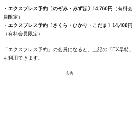
・
エクスプレス予約〔のぞみ・みずほ〕14,760円
（有料会
員限定）
・
エクスプレス予約〔さくら・ひかり・こだま〕14,400円
（有料会員限定）
「エクスプレス予約」の会員になると、上記の「EX早特」
も利用できます。
広告