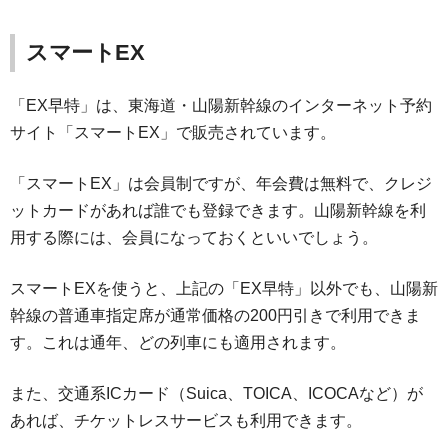
スマートEX
「EX早特」は、東海道・山陽新幹線のインターネット予約
サイト「スマートEX」で販売されています。
「スマートEX」は会員制ですが、年会費は無料で、クレジ
ットカードがあれば誰でも登録できます。山陽新幹線を利
用する際には、会員になっておくといいでしょう。
スマートEXを使うと、上記の「EX早特」以外でも、山陽新
幹線の普通車指定席が通常価格の200円引きで利用できま
す。これは通年、どの列車にも適用されます。
また、交通系ICカード（Suica、TOICA、ICOCAなど）が
あれば、チケットレスサービスも利用できます。