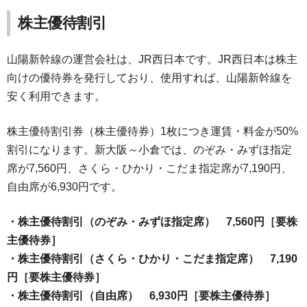
株主優待割引
山陽新幹線の運営会社は、JR西日本です。JR西日本は株主
向けの優待券を発行しており、使用すれば、山陽新幹線を
安く利用できます。
株主優待割引券（株主優待券）1枚につき運賃・料金が50%
割引になります。新大阪～小倉では、のぞみ・みずほ指定
席が7,560円、さくら・ひかり・こだま指定席が7,190円、
自由席が6,930円です。
・株主優待割引（のぞみ・みずほ指定席） 7,560円［要株
主優待券］
・株主優待割引（さくら・ひかり・こだま指定席） 7,190
円［要株主優待券］
・株主優待割引（自由席） 6,930円［要株主優待券］