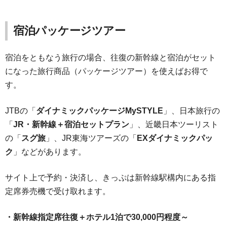
宿泊パッケージツアー
宿泊をともなう旅行の場合、往復の新幹線と宿泊がセット
になった旅行商品（パッケージツアー）を使えばお得で
す。
JTBの「
ダイナミックパッケージMySTYLE
」、日本旅行の
「
JR・新幹線＋宿泊セットプラン
」、近畿日本ツーリスト
の「
スグ旅
」、JR東海ツアーズの「
EXダイナミックパッ
ク
」などがあります。
サイト上で予約・決済し、きっぷは新幹線駅構内にある指
定席券売機で受け取れます。
・新幹線指定席往復＋ホテル1泊で30,000円程度～