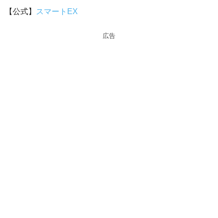
【公式】
スマートEX
広告