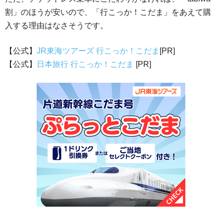
割」のほうが安いので、「行こっか！こだま」をあえて購
入する理由はなさそうです。
【公式】
JR東海ツアーズ 行こっか！こだま
[PR]
【公式】
日本旅行 行こっか！こだま
[PR]