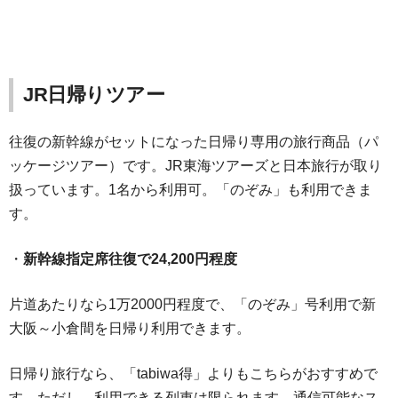
JR日帰りツアー
往復の新幹線がセットになった日帰り専用の旅行商品（パ
ッケージツアー）です。JR東海ツアーズと日本旅行が取り
扱っています。1名から利用可。「のぞみ」も利用できま
す。
・
新幹線指定席往復で24,200円程度
片道あたりなら1万2000円程度で、「のぞみ」号利用で新
大阪～小倉間を日帰り利用できます。
日帰り旅行なら、「tabiwa得」よりもこちらがおすすめで
す。ただし、利用できる列車は限られます。通信可能なス