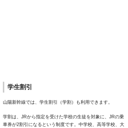
学生割引
山陽新幹線では、学生割引（学割）も利用できます。
学割は、JRから指定を受けた学校の生徒を対象に、JRの乗
車券が2割引になるという制度です。中学校、高等学校、大