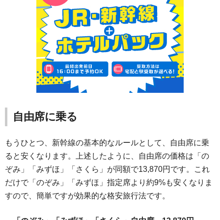
自由席に乗る
もうひとつ、新幹線の基本的なルールとして、自由席に乗
ると安くなります。上述したように、自由席の価格は「の
ぞみ」「みずほ」「さくら」が同額で13,870円です。これ
だけで「のぞみ」「みずほ」指定席より約9%も安くなりま
すので、簡単ですが効果的な格安旅行法です。