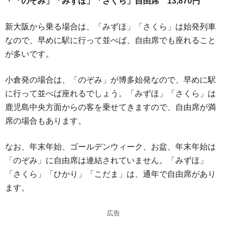
・
「のぞみ」「みずほ」「さくら」自由席 13,870円
新大阪から乗る場合は、「みずほ」「さくら」は始発列車
なので、早めに駅に行って並べば、自由席でも座れること
が多いです。
小倉発の場合は、「のぞみ」が博多始発なので、早めに駅
に行って並べば座れるでしょう。「みずほ」「さくら」は
鹿児島中央方面からの客を乗せてきますので、自由席が満
席の場合もあります。
なお、年末年始、ゴールデンウィーク、お盆、年末年始は
「のぞみ」に自由席は連結されていません。「みずほ」
「さくら」「ひかり」「こだま」は、通年で自由席があり
ます。
広告