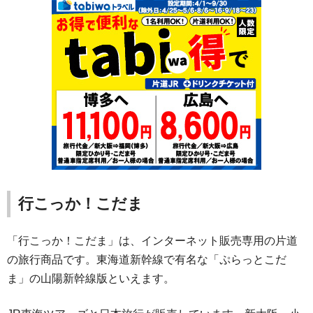
行こっか！こだま
「行こっか！こだま」は、インターネット販売専用の片道
の旅行商品です。東海道新幹線で有名な「ぷらっとこだ
ま」の山陽新幹線版といえます。