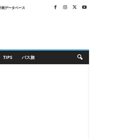
計画データベース
TIPS
バス旅