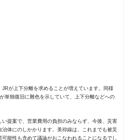
、JRが上下分離を求めることが増えています。同様
Rが単独復旧に難色を示していて、上下分離などへの
しい提案で、営業費用の負担のみならず、今後、災害
自治体にのしかかります。美祢線は、これまでも被災
続可能性も含めて議論がおこなわれることになるでし