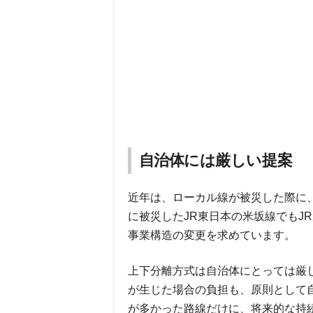
自治体には厳しい提案
近年は、ローカル線が被災した際に
に被災したJR東日本の米坂線でもJ
事業構造の変更を求めています。
上下分離方式は自治体にとっては厳
が生じた場合の負担も、原則として
が多かった路線だけに、将来的な持