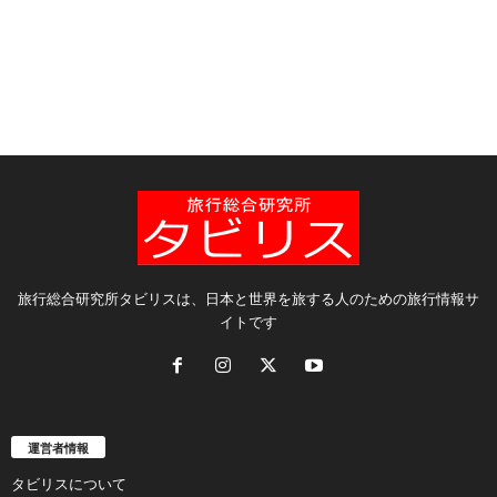
旅行総合研究所タビリスは、日本と世界を旅する人のための旅行情報サ
イトです
運営者情報
タビリスについて