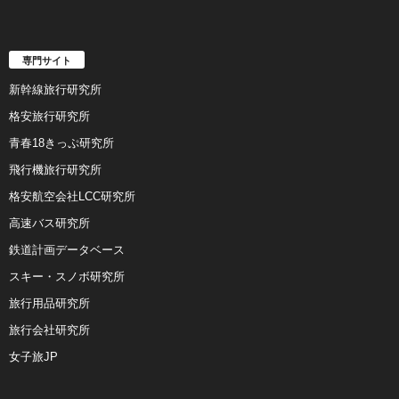
専門サイト
新幹線旅行研究所
格安旅行研究所
青春18きっぷ研究所
飛行機旅行研究所
格安航空会社LCC研究所
高速バス研究所
鉄道計画データベース
スキー・スノボ研究所
旅行用品研究所
旅行会社研究所
女子旅JP