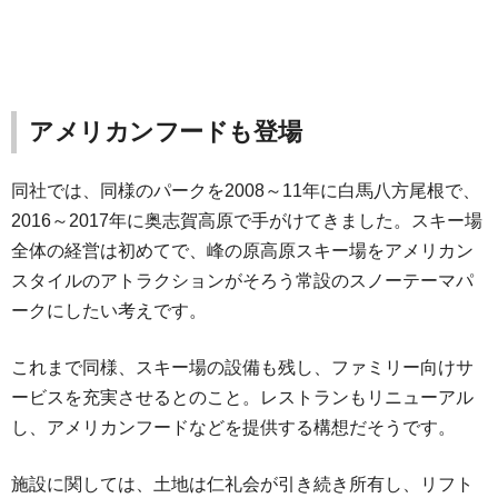
アメリカンフードも登場
同社では、同様のパークを2008～11年に白馬八方尾根で、
2016～2017年に奥志賀高原で手がけてきました。スキー場
全体の経営は初めてで、峰の原高原スキー場をアメリカン
スタイルのアトラクションがそろう常設のスノーテーマパ
ークにしたい考えです。
これまで同様、スキー場の設備も残し、ファミリー向けサ
ービスを充実させるとのこと。レストランもリニューアル
し、アメリカンフードなどを提供する構想だそうです。
施設に関しては、土地は仁礼会が引き続き所有し、リフト