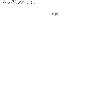
ムも取り入れます。
広告