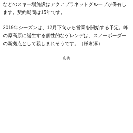
などのスキー場施設はアクアプラネットグループが保有し
ます。契約期間は15年です。
2019年シーズンは、12月下旬から営業を開始する予定。峰
の原高原に誕生する個性的なゲレンデは、スノーボーダー
の新拠点として親しまれそうです。（鎌倉淳）
広告