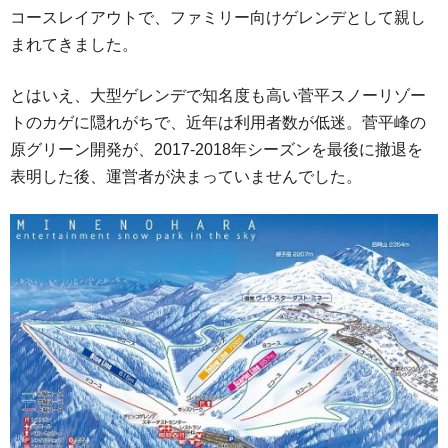
コースレイアウトで、ファミリー向けゲレンデとして親し
まれてきました。
とはいえ、大型ゲレンデで知名度も高い菅平スノーリゾー
トのカゲに隠れがちで、近年は利用者数が低迷。菅平峰の
原グリーン開発が、2017-2018年シーズンを最後に撤退を
表明した後、運営者が決まっていませんでした。