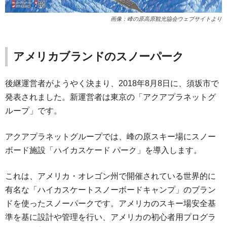
画像：峰の原高原観光協会ウェブサイトより
アメリカブランドのスノーパーク
後継運営者がようやく決まり、2018年8月8日に、須坂市で
発表されました。新運営者は東京の「アクアプラネットグ
ループ」です。
アクアプラネットグループでは、峰の原スキー場にスノー
ボード施設「ハイカスケード パーク」を導入します。
これは、アメリカ・オレゴン州で開催されている世界的に
有名な「ハイカスケートスノーボードキャンプ」のブラン
ドを使ったスノーパークです。アメリカのスキー場安全基
準を基に設計や管理を行い、アメリカの初心者用プログラ