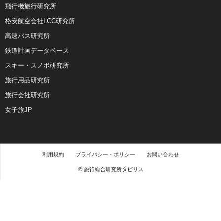
飛行機旅行研究所
格安航空会社LCC研究所
高速バス研究所
鉄道計画データベース
スキー・スノボ研究所
旅行用品研究所
旅行会社研究所
女子旅JP
利用規約
プライバシー・ポリシー
お問い合わせ
© 旅行総合研究所タビリス