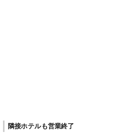
隣接ホテルも営業終了