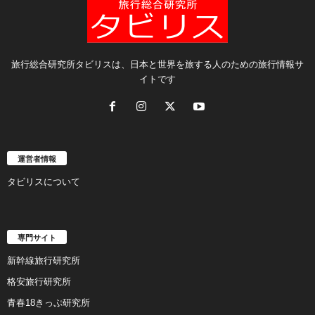
旅行総合研究所タビリスは、日本と世界を旅する人のための旅行情報サ
イトです
運営者情報
タビリスについて
専門サイト
新幹線旅行研究所
格安旅行研究所
青春18きっぷ研究所