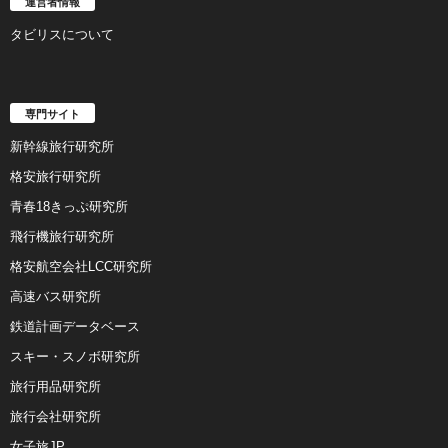
運営者情報
タビリスについて
専門サイト
新幹線旅行研究所
格安旅行研究所
青春18きっぷ研究所
飛行機旅行研究所
格安航空会社LCC研究所
高速バス研究所
鉄道計画データベース
スキー・スノボ研究所
旅行用品研究所
旅行会社研究所
女子旅JP