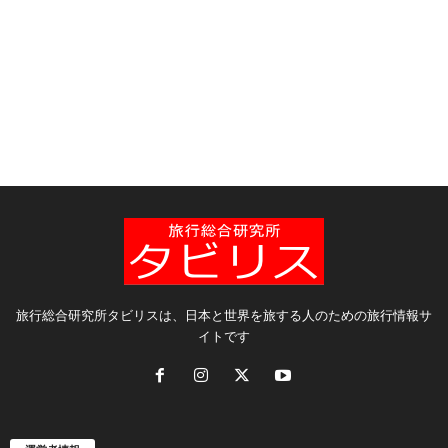
旅行総合研究所タビリスは、日本と世界を旅する人のための旅行情報サ
イトです