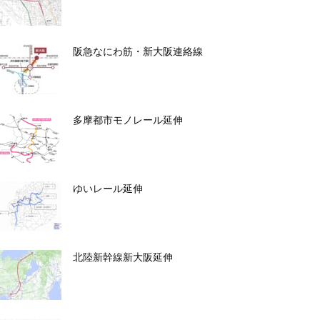
阪急なにわ筋・新大阪連絡線
多摩都市モノレール延伸
ゆいレール延伸
北陸新幹線新大阪延伸