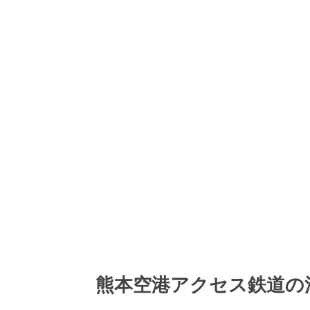
熊本空港アクセス鉄道の