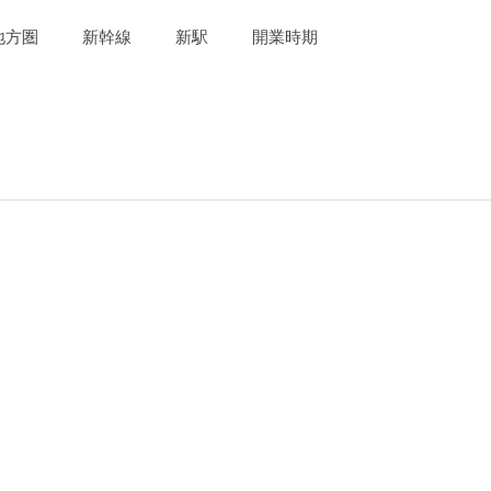
地方圏
新幹線
新駅
開業時期