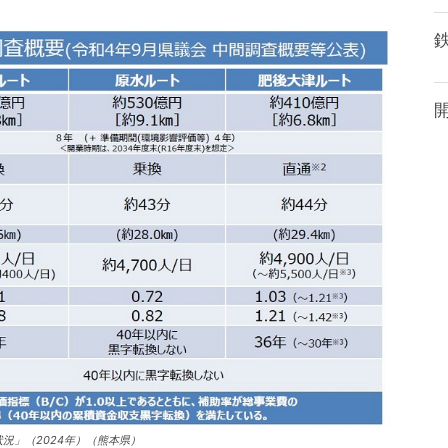
況」（2024年）（熊本県）