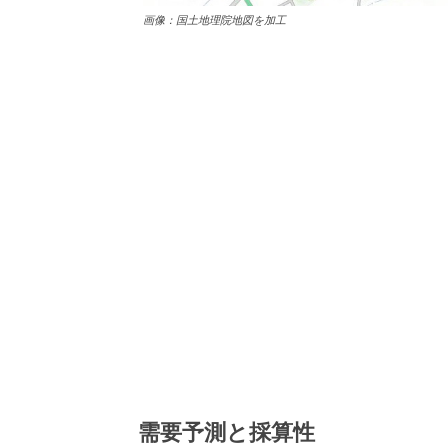
画像：国土地理院地図を加工
需要予測と採算性