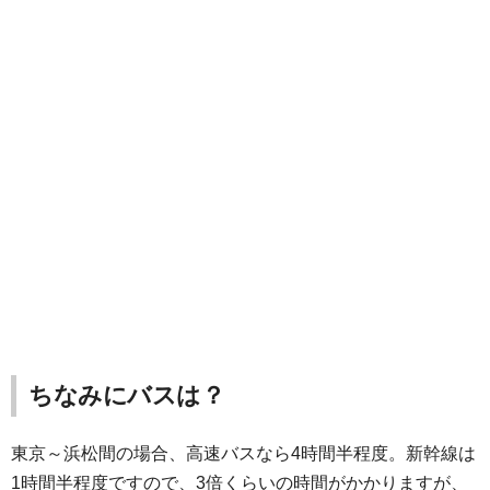
ちなみにバスは？
東京～浜松間の場合、高速バスなら4時間半程度。新幹線は
1時間半程度ですので、3倍くらいの時間がかかりますが、