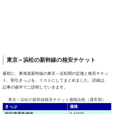
東京～浜松の新幹線の格安チケット
最初に、東海道新幹線の東京～浜松間の定価と格安チケッ
ト、割引きっぷを、リストにしてまとめました。詳細は、
記事の後半でご説明していきます。
東京～浜松の新幹線格安チケット価格比較（通常期）
きっぷ
価格
指定席通常価格
8,440円