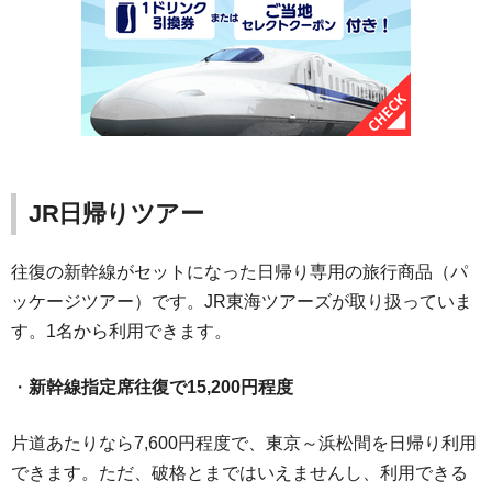
JR日帰りツアー
往復の新幹線がセットになった日帰り専用の旅行商品（パ
ッケージツアー）です。JR東海ツアーズが取り扱っていま
す。1名から利用できます。
・
新幹線指定席往復で15,200円程度
片道あたりなら7,600円程度で、東京～浜松間を日帰り利用
できます。ただ、破格とまではいえませんし、利用できる