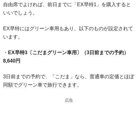
自由席でよければ、前日までに「EX早特1」を購入すると
いいでしょう。
EX早特にはグリーン車用もあり、以下のものが設定されて
います。
・
EX早特3〔こだまグリーン車用〕（3日前までの予約）
8,640円
3日前までの予約で、「こだま」なら、普通車の定価とほぼ
同額でグリーン車で旅行できます。
広告