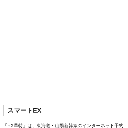
スマートEX
「EX早特」は、東海道・山陽新幹線のインターネット予約