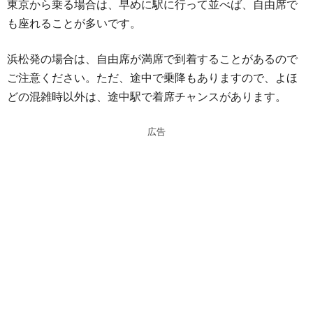
東京から乗る場合は、早めに駅に行って並べば、自由席で
も座れることが多いです。
浜松発の場合は、自由席が満席で到着することがあるので
ご注意ください。ただ、途中で乗降もありますので、よほ
どの混雑時以外は、途中駅で着席チャンスがあります。
広告