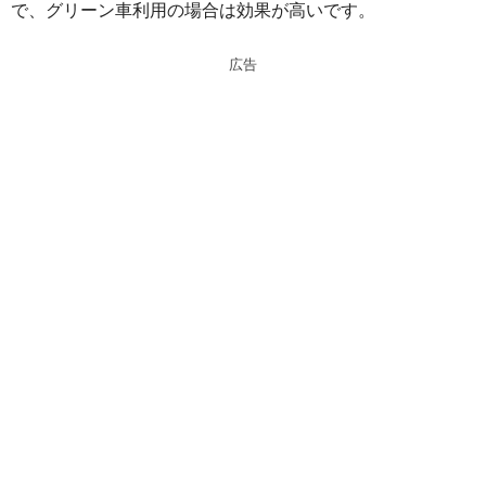
で、グリーン車利用の場合は効果が高いです。
広告