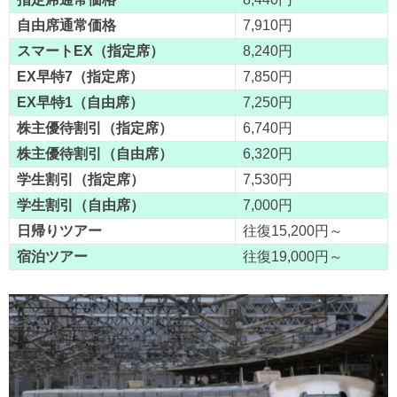
自由席通常価格
7,910円
スマートEX（指定席）
8,240円
EX早特7（指定席）
7,850円
EX早特1（自由席）
7,250円
株主優待割引（指定席）
6,740円
株主優待割引（自由席）
6,320円
学生割引（指定席）
7,530円
学生割引（自由席）
7,000円
日帰りツアー
往復15,200円～
宿泊ツアー
往復19,000円～