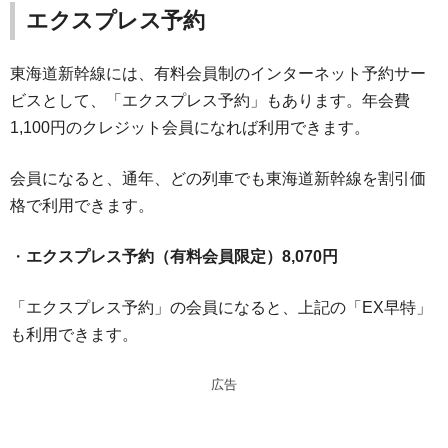
エクスプレス予約
東海道新幹線には、有料会員制のインターネット予約サー
ビスとして、「エクスプレス予約」もあります。年会費
1,100円のクレジット会員になれば利用できます。
会員になると、通年、どの列車でも東海道新幹線を割引価
格で利用できます。
・
エクスプレス予約（有料会員限定）8,070円
「エクスプレス予約」の会員になると、上記の「EX早特」
も利用できます。
広告