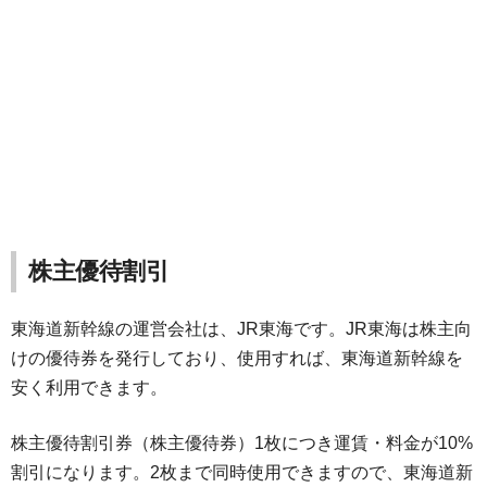
株主優待割引
東海道新幹線の運営会社は、JR東海です。JR東海は株主向
けの優待券を発行しており、使用すれば、東海道新幹線を
安く利用できます。
株主優待割引券（株主優待券）1枚につき運賃・料金が10%
割引になります。2枚まで同時使用できますので、東海道新