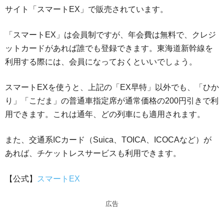
サイト「スマートEX」で販売されています。
「スマートEX」は会員制ですが、年会費は無料で、クレジ
ットカードがあれば誰でも登録できます。東海道新幹線を
利用する際には、会員になっておくといいでしょう。
スマートEXを使うと、上記の「EX早特」以外でも、「ひか
り」「こだま」の普通車指定席が通常価格の200円引きで利
用できます。これは通年、どの列車にも適用されます。
また、交通系ICカード（Suica、TOICA、ICOCAなど）が
あれば、チケットレスサービスも利用できます。
【公式】
スマートEX
広告