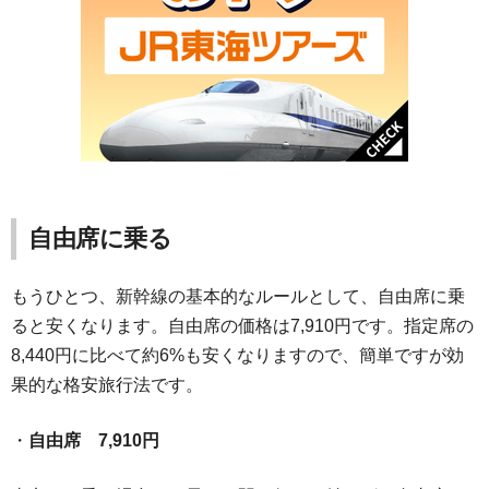
自由席に乗る
もうひとつ、新幹線の基本的なルールとして、自由席に乗
ると安くなります。自由席の価格は7,910円です。指定席の
8,440円に比べて約6%も安くなりますので、簡単ですが効
果的な格安旅行法です。
・
自由席 7,910円