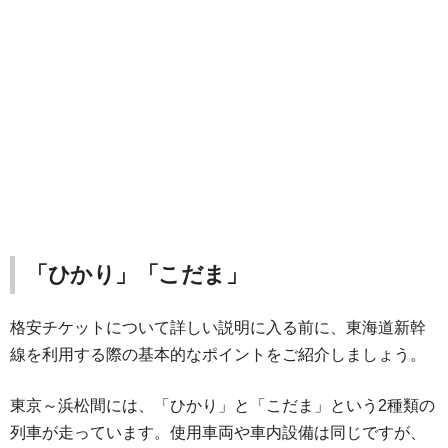
「ひかり」「こだま」
格安チケットについて詳しい説明に入る前に、東海道新幹
線を利用する際の基本的なポイントをご紹介しましょう。
東京～浜松間には、「ひかり」と「こだま」という2種類の
列車が走っています。使用車両や車内設備は同じですが、