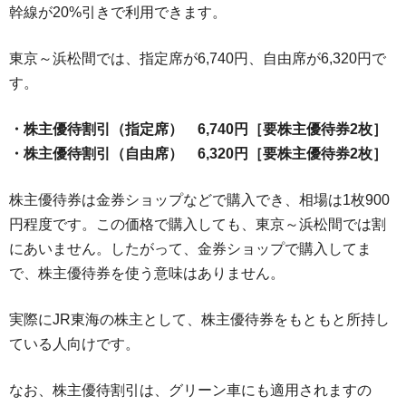
幹線が20%引きで利用できます。
東京～浜松間では、指定席が6,740円、自由席が6,320円で
す。
・株主優待割引（指定席） 6,740円［要株主優待券2枚］
・株主優待割引（自由席） 6,320円［要株主優待券2枚］
株主優待券は金券ショップなどで購入でき、相場は1枚900
円程度です。この価格で購入しても、東京～浜松間では割
にあいません。したがって、金券ショップで購入してま
で、株主優待券を使う意味はありません。
実際にJR東海の株主として、株主優待券をもともと所持し
ている人向けです。
なお、株主優待割引は、グリーン車にも適用されますの