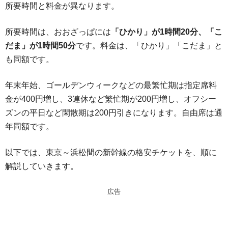
所要時間と料金が異なります。
所要時間は、おおざっぱには
「ひかり」が1時間20分、「こ
だま」が1時間50分
です。料金は、「ひかり」「こだま」と
も同額です。
年末年始、ゴールデンウィークなどの最繁忙期は指定席料
金が400円増し、3連休など繁忙期が200円増し、オフシー
ズンの平日など閑散期は200円引きになります。自由席は通
年同額です。
以下では、東京～浜松間の新幹線の格安チケットを、順に
解説していきます。
広告