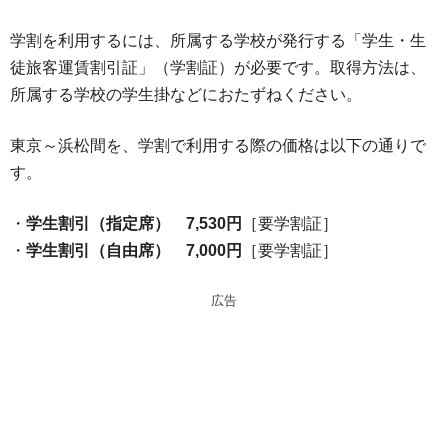
学割を利用するには、所属する学校が発行する「学生・生
徒旅客運賃割引証」（学割証）が必要です。取得方法は、
所属する学校の学生掛などにおたずねください。
東京～浜松間を、学割で利用する際の価格は以下の通りで
す。
・
学生割引（指定席） 7,530円
［要学割証］
・
学生割引（自由席） 7,000円
［要学割証］
広告