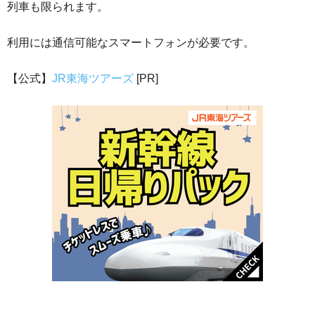
列車も限られます。
利用には通信可能なスマートフォンが必要です。
【公式】
JR東海ツアーズ
[PR]