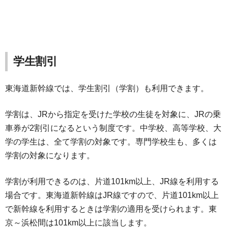
学生割引
東海道新幹線では、学生割引（学割）も利用できます。
学割は、JRから指定を受けた学校の生徒を対象に、JRの乗
車券が2割引になるという制度です。中学校、高等学校、大
学の学生は、全て学割の対象です。専門学校生も、多くは
学割の対象になります。
学割が利用できるのは、片道101km以上、JR線を利用する
場合です。東海道新幹線はJR線ですので、片道101km以上
で新幹線を利用するときは学割の適用を受けられます。東
京～浜松間は101km以上に該当します。