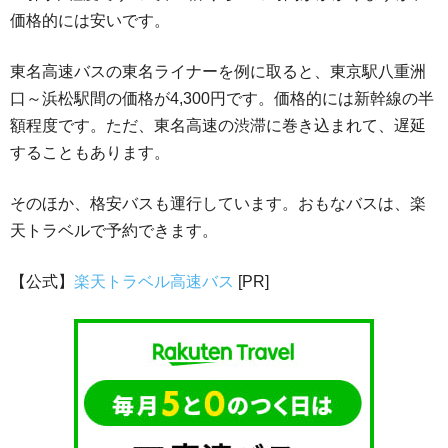
価格的には安いです。
東名高速バスの東名ライナーを例に取ると、東京駅八重洲
口～浜松駅間の価格が4,300円です。価格的には新幹線の半
額程度です。ただ、東名高速の渋滞に巻き込まれて、遅延
することもあります。
そのほか、格安バスも運行しています。おもなバスは、楽
天トラベルで予約できます。
【公式】
楽天トラベル高速バス
[PR]