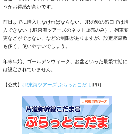
うがお得感が高いです。
前日までに購入しなければならない、JRの駅の窓口では購
入できない（JR東海ツアーズのネット販売のみ）、列車変
更などができない、などの制限がありますが、設定座席数
も多く、使いやすいでしょう。
年末年始、ゴールデンウィーク、お盆といった最繁忙期に
は設定されていません。
【公式】
JR東海ツアーズ ぷらっとこだま
[PR]