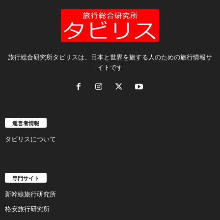
旅行総合研究所タビリスは、日本と世界を旅する人のための旅行情報サ
イトです
運営者情報
タビリスについて
専門サイト
新幹線旅行研究所
格安旅行研究所