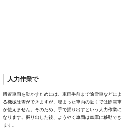
人力作業で
留置車両を動かすためには、車両手前まで除雪車などによ
る機械除雪ができますが、埋まった車両の近くでは除雪車
が使えません。そのため、手で掘り出すという人力作業に
なります。掘り出した後、ようやく車両は車庫に移動でき
ます。