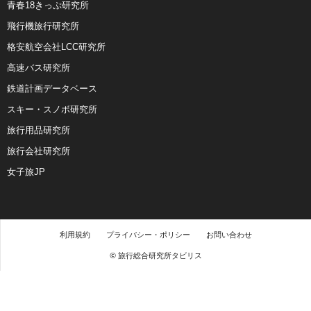
青春18きっぷ研究所
飛行機旅行研究所
格安航空会社LCC研究所
高速バス研究所
鉄道計画データベース
スキー・スノボ研究所
旅行用品研究所
旅行会社研究所
女子旅JP
利用規約
プライバシー・ポリシー
お問い合わせ
© 旅行総合研究所タビリス