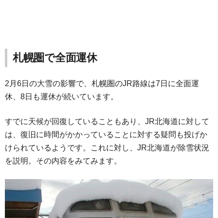
札幌圏で全面運休
2月6日の大雪の影響で、札幌圏のJR路線は7日に全面運
休、8日も運休が続いています。
すでに天候が回復していることもあり、JR北海道に対して
は、復旧に時間がかかっていることに対する疑問も投げか
けられているようです。これに対し、JR北海道が除雪状況
を説明。その内容をみてみます。