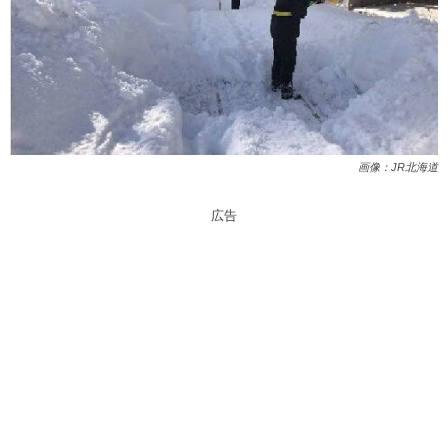
画像：JR北海道
広告