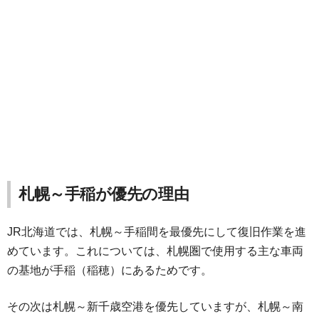
札幌～手稲が優先の理由
JR北海道では、札幌～手稲間を最優先にして復旧作業を進
めています。これについては、札幌圏で使用する主な車両
の基地が手稲（稲穂）にあるためです。
その次は札幌～新千歳空港を優先していますが、札幌～南