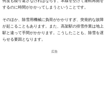
何度も繰り返さなければならず、本線を空けて運転再開を
するのに時間がかかってしまうということです。
そのほか、除雪用機械に負荷がかかりすぎ、突発的な故障
が起こることもあります。また、高架駅の排雪作業は地上
駅と違って手間がかかります。こうしたことも、除雪を遅
らせる要因となります。
広告