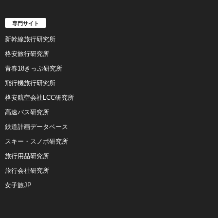
専門サイト
新幹線旅行研究所
格安旅行研究所
青春18きっぷ研究所
飛行機旅行研究所
格安航空会社LCC研究所
高速バス研究所
鉄道計画データベース
スキー・スノボ研究所
旅行用品研究所
旅行会社研究所
女子旅JP