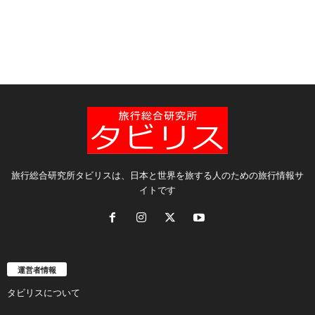
旅行総合研究所タビリスは、日本と世界を旅する人のための旅行情報サ
イトです
運営者情報
タビリスについて