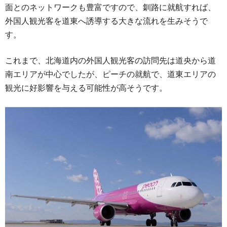
面とのネットワークも豊富ですので、釧路に就航すれば、
外国人観光客を道東へ誘導する大きな流れを生みそうで
す。
これまで、北海道内の外国人観光客の訪問先は道央から道
南エリアが中心でしたが、ピーチの就航で、道東エリアの
観光に好影響を与える可能性が高そうです。