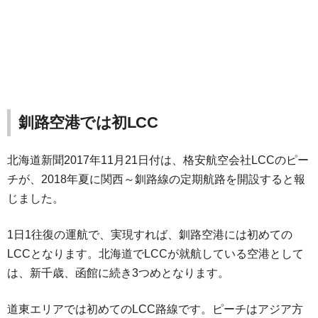
釧路空港では初LCC
北海道新聞2017年11月21日付は、格安航空会社LCCのピー
チが、2018年夏に関西～釧路線の定期航路を開設すると報
じました。
1日1往復の運航で、実現すれば、釧路空港には初めての
LCCとなります。北海道でLCCが就航している空港として
は、新千歳、函館に続き3つめとなります。
道東エリアでは初めてのLCC路線です。ピーチはアジア方