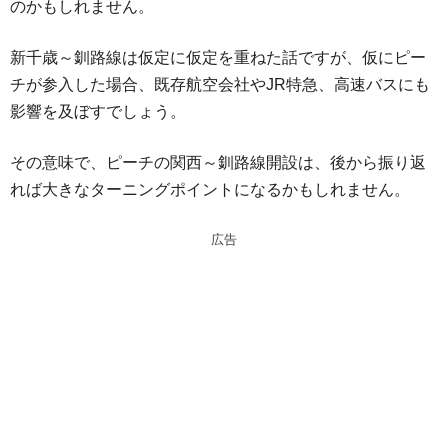
のかもしれません。
新千歳～釧路線は仮定に仮定を重ねた話ですが、仮にピー
チが参入した場合、既存航空会社やJR特急、高速バスにも
影響を及ぼすでしょう。
その意味で、ピーチの関西～釧路線開設は、後から振り返
れば大きなターニングポイントになるかもしれません。
広告