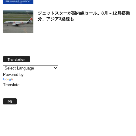
ジェットスターが国内線セール。8月～12月搭乗
分、アジア3路線も
Translation
Powered by
Translate
PR