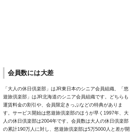
会員数には大差
「大人の休日倶楽部」はJR東日本のシニア会員組織、「悠
遊旅倶楽部」はJR北海道のシニア会員組織です。どちらも
運賃料金の割引や、会員限定きっぷなどの特典がありま
す。サービス開始は悠遊旅倶楽部のほうが早く1997年、大
人の休日倶楽部は2004年です。会員数は大人の休日倶楽部
の累計190万人に対し、悠遊旅倶楽部は5万5000人と差が開