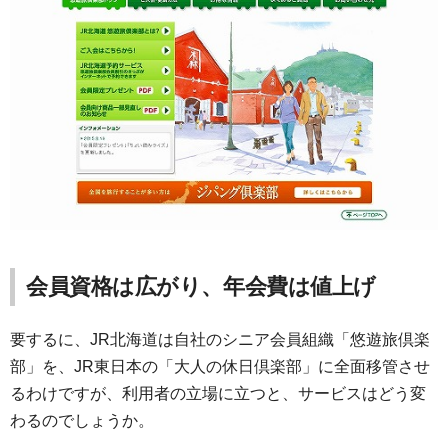
会員資格は広がり、年会費は値上げ
要するに、JR北海道は自社のシニア会員組織「悠遊旅倶楽
部」を、JR東日本の「大人の休日倶楽部」に全面移管させ
るわけですが、利用者の立場に立つと、サービスはどう変
わるのでしょうか。