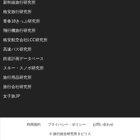
新幹線旅行研究所
格安旅行研究所
青春18きっぷ研究所
飛行機旅行研究所
格安航空会社LCC研究所
高速バス研究所
鉄道計画データベース
スキー・スノボ研究所
旅行用品研究所
旅行会社研究所
女子旅JP
利用規約
プライバシー・ポリシー
お問い合わせ
© 旅行総合研究所タビリス