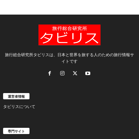
旅行総合研究所タビリスは、日本と世界を旅する人のための旅行情報サ
イトです
運営者情報
タビリスについて
専門サイト