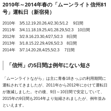
2010年～2014年春の「ムーンライト信州81
号」運転日（新宿発）
2010年 3/5.12.19.20.26,4/2.30,5/1.2 9日間
2011年 3/4.11.18.19.25,4/1.28.29,5/2.3 10日間
2012年 3/2.9.16.23.30,4/27,5/2.3 8日間
2013年 3/1.8.15.22.29,4/26,5/2.3 8日間
2014年 3/7.14.20.28,4/25,5/2.3 7日間
「信州」の5日間は例年にない短さ
「ムーンライトながら」は主に青春18きっぷの利用期間に
運転されてきましたが、2011年から2012年にかけて運転日
が激減しました。その後、9日～10日間で安定していて、
2015年の9日間も2014年より短縮されましたが、例年並み
といえます。