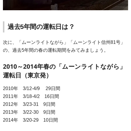
過去5年間の運転日は？
次に、「ムーンライトながら」「ムーンライト信州81号」
の、過去5年間の春の運転期間をみてみましょう。
2010～2014年春の「ムーンライトながら」
運転日（東京発）
2010年 3/12-4/9 29日間
2011年 3/18-4/2 16日間
2012年 3/23-31 9日間
2013年 3/22-30 9日間
2014年 3/20-29 10日間