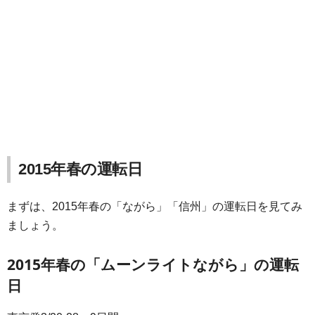
2015年春の運転日
まずは、2015年春の「ながら」「信州」の運転日を見てみ
ましょう。
2015年春の「ムーンライトながら」の運転
日