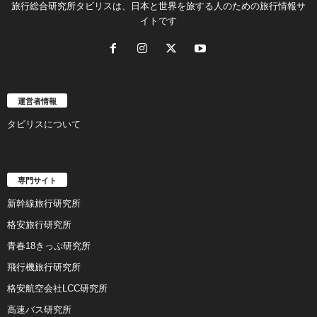
旅行総合研究所タビリスは、日本と世界を旅する人のための旅行情報サ
イトです
運営者情報
タビリスについて
専門サイト
新幹線旅行研究所
格安旅行研究所
青春18きっぷ研究所
飛行機旅行研究所
格安航空会社LCC研究所
高速バス研究所