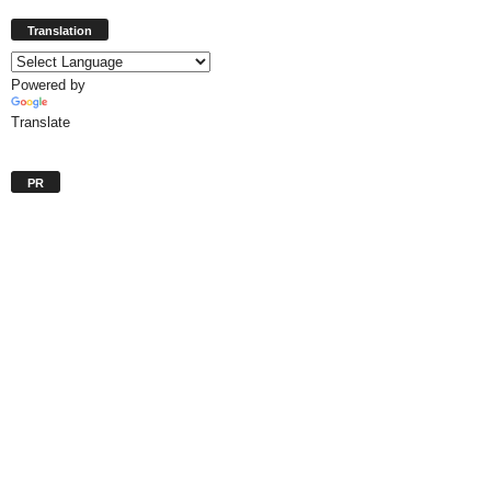
Translation
Powered by
Translate
PR