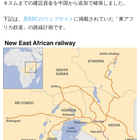
キスムまでの建設資金を中国から追加で確保しました。
下記は、
英BBCのウェブサイト
に掲載されていた「東アフ
リカ鉄道」の路線計画です。