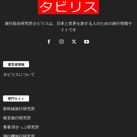
旅行総合研究所タビリスは、日本と世界を旅する人のための旅行情報サ
イトです
運営者情報
タビリスについて
専門サイト
新幹線旅行研究所
格安旅行研究所
青春18きっぷ研究所
飛行機旅行研究所