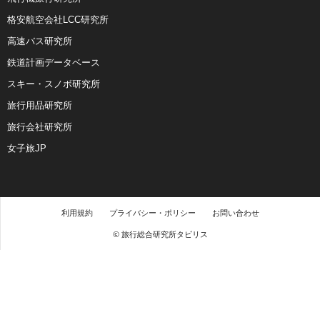
格安航空会社LCC研究所
高速バス研究所
鉄道計画データベース
スキー・スノボ研究所
旅行用品研究所
旅行会社研究所
女子旅JP
利用規約
プライバシー・ポリシー
お問い合わせ
© 旅行総合研究所タビリス