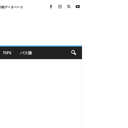
計画データベース
TIPS
バス旅