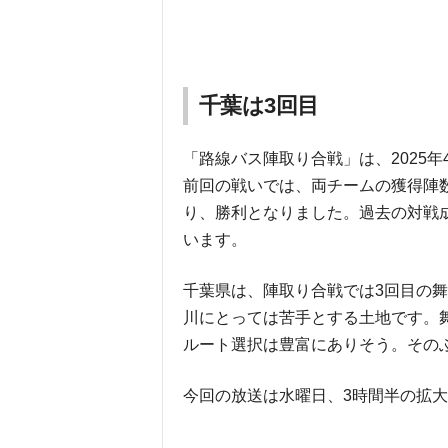
千葉は3回目
「路線バス陣取り合戦」は、2025
前回の戦いでは、両チームの獲得陣
り、勝利となりました。過去の対戦成
います。
千葉県は、陣取り合戦では3回目の
川にとっては苦手とする土地です。
ルート選択は豊富にありそう。その
今回の放送は水曜日、3時間半の拡