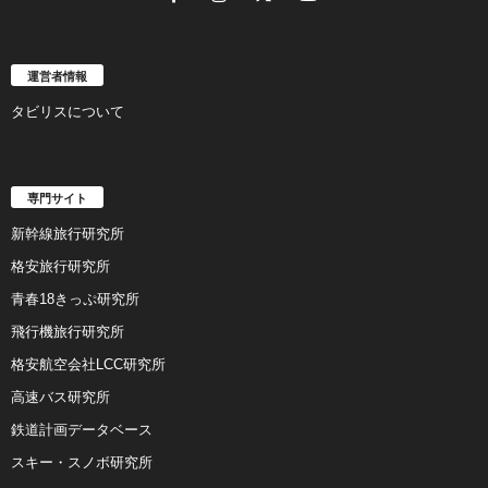
運営者情報
タビリスについて
専門サイト
新幹線旅行研究所
格安旅行研究所
青春18きっぷ研究所
飛行機旅行研究所
格安航空会社LCC研究所
高速バス研究所
鉄道計画データベース
スキー・スノボ研究所