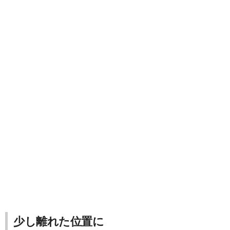
少し離れた位置に