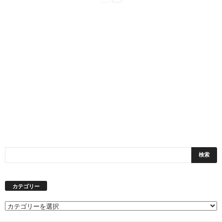
カテゴリー
カ
テ