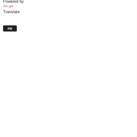
Powered by
Translate
PR