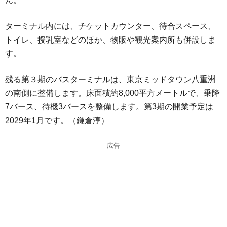
ん。
ターミナル内には、チケットカウンター、待合スペース、
トイレ、授乳室などのほか、物販や観光案内所も併設しま
す。
残る第３期のバスターミナルは、東京ミッドタウン八重洲
の南側に整備します。床面積約8,000平方メートルで、乗降
7バース、待機3バースを整備します。第3期の開業予定は
2029年1月です。（鎌倉淳）
広告