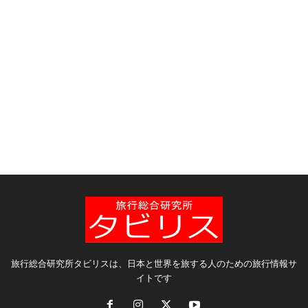
旅行総合研究所タビリスは、日本と世界を旅する人のための旅行情報サ
イトです