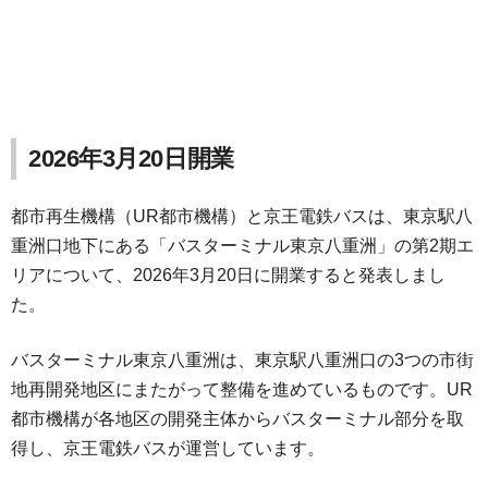
2026年3月20日開業
都市再生機構（UR都市機構）と京王電鉄バスは、東京駅八
重洲口地下にある「バスターミナル東京八重洲」の第2期エ
リアについて、2026年3月20日に開業すると発表しまし
た。
バスターミナル東京八重洲は、東京駅八重洲口の3つの市街
地再開発地区にまたがって整備を進めているものです。UR
都市機構が各地区の開発主体からバスターミナル部分を取
得し、京王電鉄バスが運営しています。