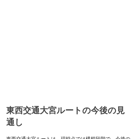
東西交通大宮ルートの今後の見
通し
東西交通大宮ルートは、現時点では構想段階で、今後の