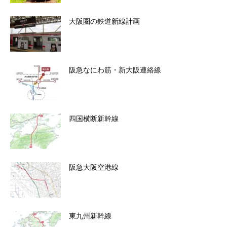
大阪圏の鉄道新線計画
阪急なにわ筋・新大阪連絡線
四国横断新幹線
阪急大阪空港線
東九州新幹線