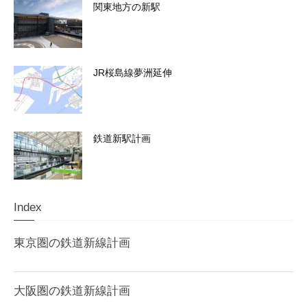
関東地方の新駅
JR桜島線夢洲延伸
鉄道新駅計画
Index
東京圏の鉄道新線計画
大阪圏の鉄道新線計画