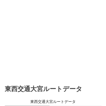
東西交通大宮ルートデータ
東西交通大宮ルートデータ