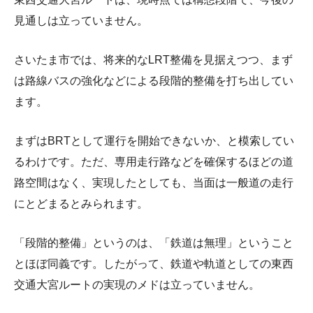
見通しは立っていません。
さいたま市では、将来的なLRT整備を見据えつつ、まず
は路線バスの強化などによる段階的整備を打ち出してい
ます。
まずはBRTとして運行を開始できないか、と模索してい
るわけです。ただ、専用走行路などを確保するほどの道
路空間はなく、実現したとしても、当面は一般道の走行
にとどまるとみられます。
「段階的整備」というのは、「鉄道は無理」ということ
とほぼ同義です。したがって、鉄道や軌道としての東西
交通大宮ルートの実現のメドは立っていません。