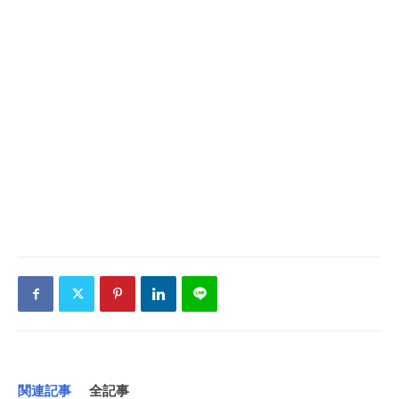
関連記事
全記事