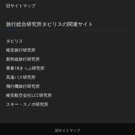
旧サイトマップ
旅行総合研究所タビリスの関連サイト
タビリス
格安旅行研究所
新幹線旅行研究所
青春18きっぷ研究所
高速バス研究所
飛行機旅行研究所
格安航空会社LCC研究所
スキー・スノボ研究所
旧サイトマップ