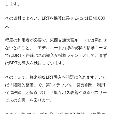
します。
その資料によると、LRTを採算に乗せるには1日40,000
人
程度の利用者が必要で、東西交通大宮ルートでは満たせ
ないとのこと。「モデルルート沿線の現状の移動ニーズ
ではBRT・路線バスの導入が採算ライン」として、まず
はBRTの導入を検討しています。
そのうえで、将来的なLRT導入を視野に入れます。いわ
ば「段階的整備」で、第1ステップを「需要創出・利用
促進段階」と位置づけ、「既存バス改善や路線バスサー
ビスの充実」を図ります。