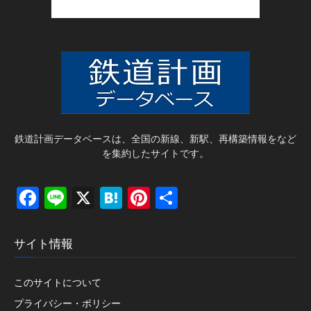
鉄道計画データベースは、全国の新線、新駅、再構築情報をなど
を集約したサイトです。
Facebook
Line
X
Hatena
Pinterest
共
有
サイト情報
このサイトについて
プライバシー・ポリシー