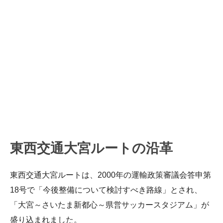
東西交通大宮ルートの沿革
東西交通大宮ルートは、2000年の運輸政策審議会答申第
18号で「今後整備について検討すべき路線」とされ、
「大宮～さいたま新都心～県営サッカースタジアム」が
盛り込まれました。