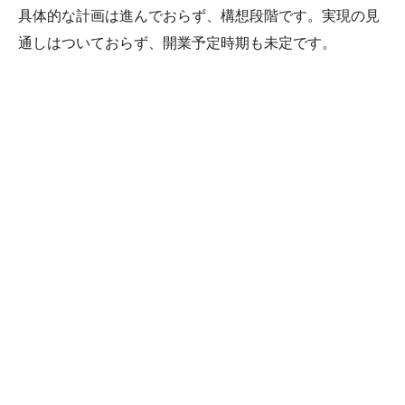
具体的な計画は進んでおらず、構想段階です。実現の見
通しはついておらず、開業予定時期も未定です。