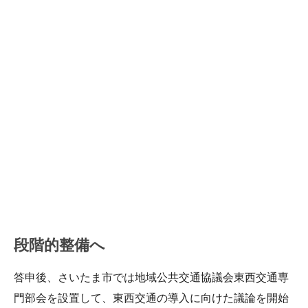
段階的整備へ
答申後、さいたま市では地域公共交通協議会東西交通専
門部会を設置して、東西交通の導入に向けた議論を開始