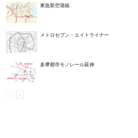
東急新空港線
メトロセブン・エイトライナー
多摩都市モノレール延伸