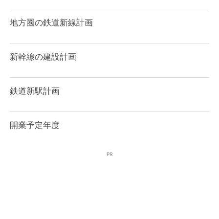
地方圏の鉄道新線計画
新幹線の建設計画
鉄道新駅計画
開業予定年度
PR