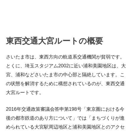
東西交通大宮ルートの概要
さいたま市は、東西方向の軌道系交通機関が貧弱です。
とくに、埼玉スタジアム2002に近い浦和美園地区は、大
宮、浦和などさいたま市の中心部と隔絶しています。こ
の状態を解消するために構想されているのが、東西交通
大宮ルートです。
2016年交通政策審議会答申第198号「東京圏における今
後の都市鉄道のあり方について」では「まちづくりが進
められている大宮駅周辺地区と浦和美園地区とのアクセ