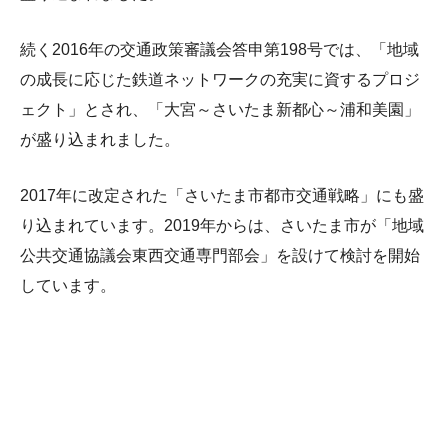
続く2016年の交通政策審議会答申第198号では、「地域
の成長に応じた鉄道ネットワークの充実に資するプロジ
ェクト」とされ、「大宮～さいたま新都心～浦和美園」
が盛り込まれました。
2017年に改定された「さいたま市都市交通戦略」にも盛
り込まれています。2019年からは、さいたま市が「地域
公共交通協議会東西交通専門部会」を設けて検討を開始
しています。