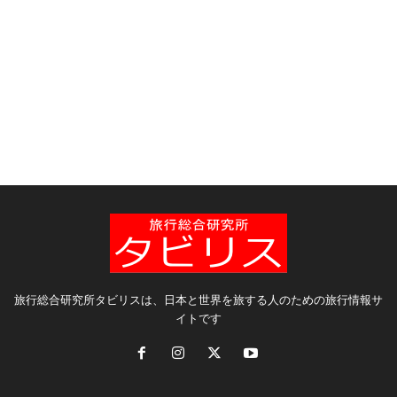
旅行総合研究所タビリスは、日本と世界を旅する人のための旅行情報サ
イトです