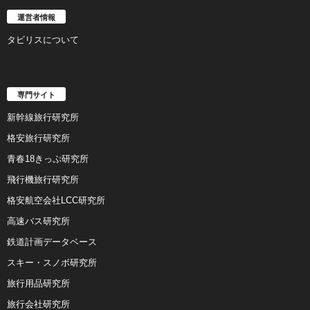
運営者情報
タビリスについて
専門サイト
新幹線旅行研究所
格安旅行研究所
青春18きっぷ研究所
飛行機旅行研究所
格安航空会社LCC研究所
高速バス研究所
鉄道計画データベース
スキー・スノボ研究所
旅行用品研究所
旅行会社研究所