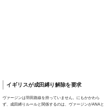
イギリスが成田縛り解除を要求
ヴァージンは羽田路線を持っていません。にもかかわら
ず、成田縛りルールと関係するのは、ヴァージンがANAと