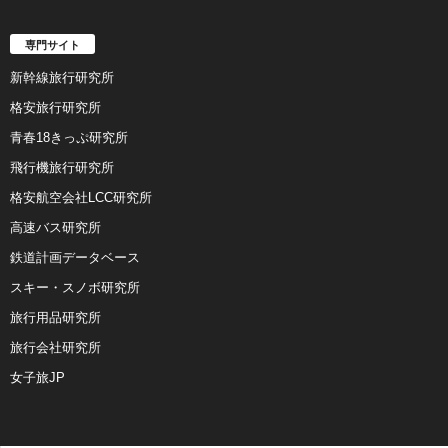
専門サイト
新幹線旅行研究所
格安旅行研究所
青春18きっぷ研究所
飛行機旅行研究所
格安航空会社LCC研究所
高速バス研究所
鉄道計画データベース
スキー・スノボ研究所
旅行用品研究所
旅行会社研究所
女子旅JP