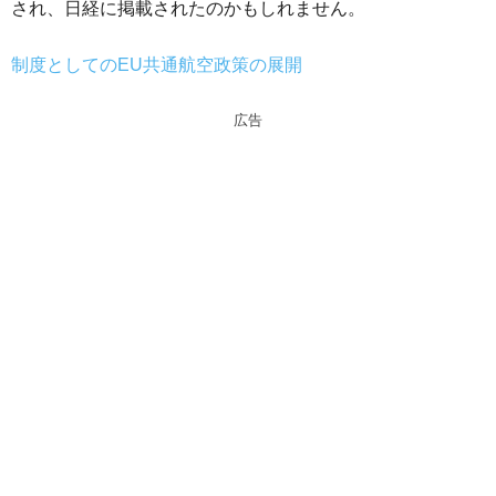
され、日経に掲載されたのかもしれません。
制度としてのEU共通航空政策の展開
広告