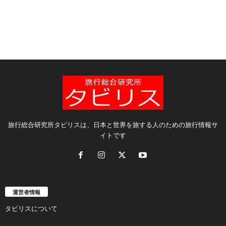
旅行総合研究所タビリスは、日本と世界を旅する人のための旅行情報サ
イトです
運営者情報
タビリスについて