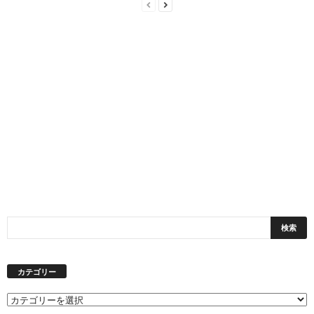
カテゴリー
カ