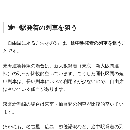
途中駅発着の列車を狙う
「自由席に座る方法その3」は、
途中駅発着の列車を狙う
こ
とです。
東海道新幹線の場合は、新大阪発着（東京～新大阪間運
転）の列車が比較的空いています。こうした運転区間の短
い列車は、長い列車に比べて利用者が少ないので、自由席
は空いている傾向があります。
東北新幹線の場合は東京～仙台間の列車が比較的空いてい
ます。
ほかにも、名古屋、広島、越後湯沢など、途中駅発着の列