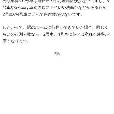
先頭車両の1号車は運転席のぶん座席数が少ないですし、3
号車や5号車は車両の端にトイレや洗面台などがあるため、
2号車や4号車に比べて座席数が少ないです。
したがって、駅のホームに行列ができていた場合、同じく
らいの行列人数なら、2号車、4号車に並べば座れる確率が
高くなります。
広告