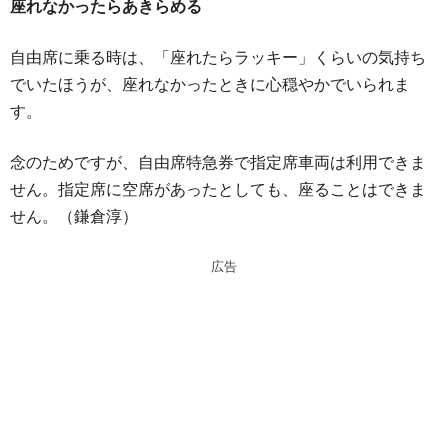
座れなかったらあきらめる
自由席に乗る時は、「座れたらラッキー」くらいの気持ち
でいたほうが、座れなかったときに心穏やかでいられま
す。
念のためですが、自由席特急券で指定席車両は利用できま
せん。指定席に空席があったとしても、座ることはできま
せん。（鎌倉淳）
広告