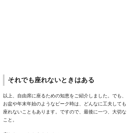
それでも座れないときはある
以上、自由席に座るための知恵をご紹介しました。でも、
お盆や年末年始のようなピーク時は、どんなに工夫しても
座れないこともあります。ですので、最後に一つ、大切な
こと。