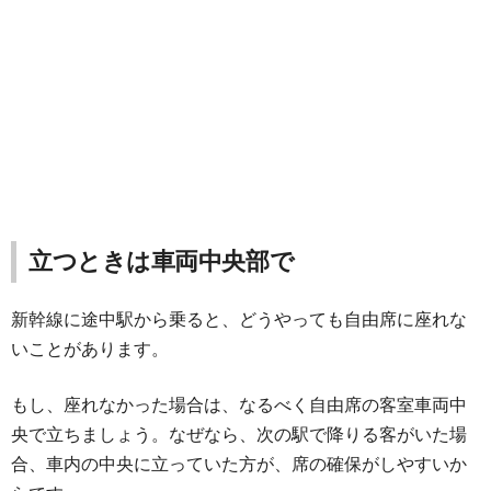
立つときは車両中央部で
新幹線に途中駅から乗ると、どうやっても自由席に座れな
いことがあります。
もし、座れなかった場合は、なるべく自由席の客室車両中
央で立ちましょう。なぜなら、次の駅で降りる客がいた場
合、車内の中央に立っていた方が、席の確保がしやすいか