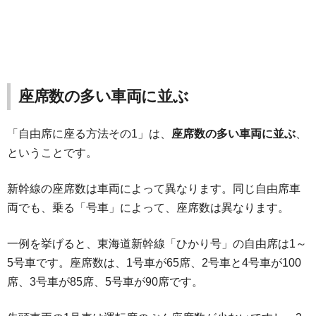
座席数の多い車両に並ぶ
「自由席に座る方法その1」は、
座席数の多い車両に並ぶ
、
ということです。
新幹線の座席数は車両によって異なります。同じ自由席車
両でも、乗る「号車」によって、座席数は異なります。
一例を挙げると、東海道新幹線「ひかり号」の自由席は1～
5号車です。座席数は、1号車が65席、2号車と4号車が100
席、3号車が85席、5号車が90席です。