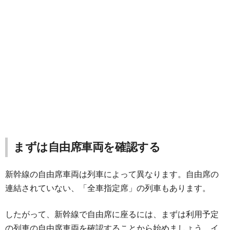
まずは自由席車両を確認する
新幹線の自由席車両は列車によって異なります。自由席の
連結されていない、「全車指定席」の列車もあります。
したがって、新幹線で自由席に座るには、まずは利用予定
の列車の自由席車両を確認することから始めましょう。イ