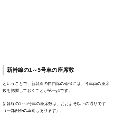
新幹線の1～5号車の座席数
ということで、新幹線の自由席の確保には、各車両の座席
数を把握しておくことが第一歩です。
新幹線の1～5号車の座席数は、おおよそ以下の通りです
（一部例外の車両もあります）。