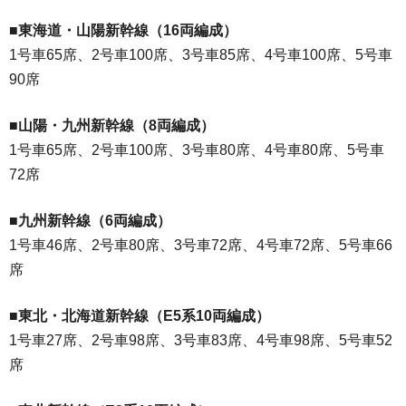
■東海道・山陽新幹線（16両編成）
1号車65席、2号車100席、3号車85席、4号車100席、5号車
90席
■山陽・九州新幹線（8両編成）
1号車65席、2号車100席、3号車80席、4号車80席、5号車
72席
■九州新幹線（6両編成）
1号車46席、2号車80席、3号車72席、4号車72席、5号車66
席
■東北・北海道新幹線（E5系10両編成）
1号車27席、2号車98席、3号車83席、4号車98席、5号車52
席