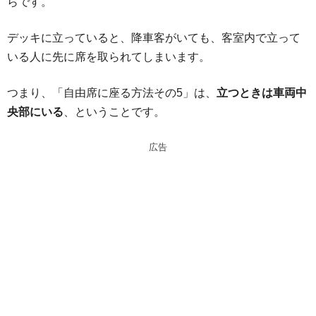
らです。
デッキに立っていると、降車客がいても、客室内で立って
いる人に先に席を取られてしまいます。
つまり、「自由席に座る方法その5」は、
立つときは車両中
央部にいる
、ということです。
広告