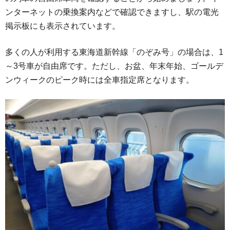
ンターネットの乗換案内などで確認できますし、駅の電光
掲示板にも表示されています。
多くの人が利用する東海道新幹線「のぞみ号」の場合は、1
～3号車が自由席です。ただし、お盆、年末年始、ゴールデ
ンウィークのピーク時には全車指定席となります。