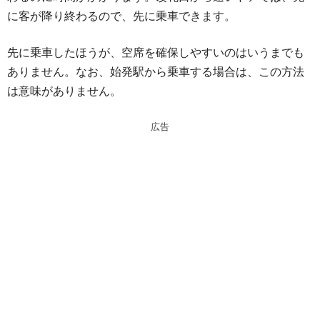
に客が降り終わるので、先に乗車できます。
先に乗車したほうが、空席を確保しやすいのはいうまでも
ありません。なお、始発駅から乗車する場合は、この方法
は意味がありません。
広告