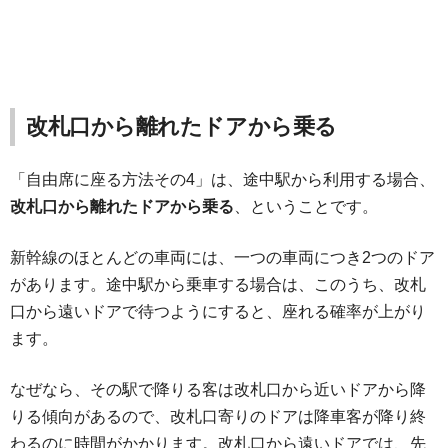
改札口から離れたドアから乗る
「自由席に座る方法その4」は、途中駅から利用する場合、
改札口から離れたドアから乗る
、ということです。
新幹線のほとんどの車両には、一つの車両につき2つのドア
があります。途中駅から乗車する場合は、このうち、改札
口から遠いドアで待つようにすると、座れる確率が上がり
ます。
なぜなら、その駅で降りる客は改札口から近いドアから降
りる傾向があるので、改札口寄りのドアは降車客が降り終
わるのに時間がかかります。改札口から遠いドアでは、先