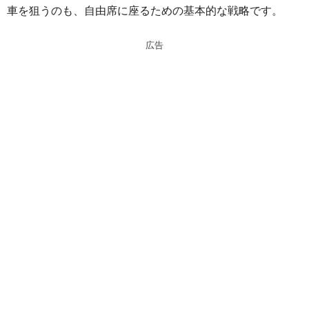
車を狙うのも、自由席に座るための基本的な戦略です。
広告