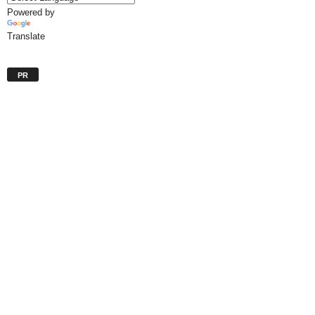
Powered by
Translate
PR