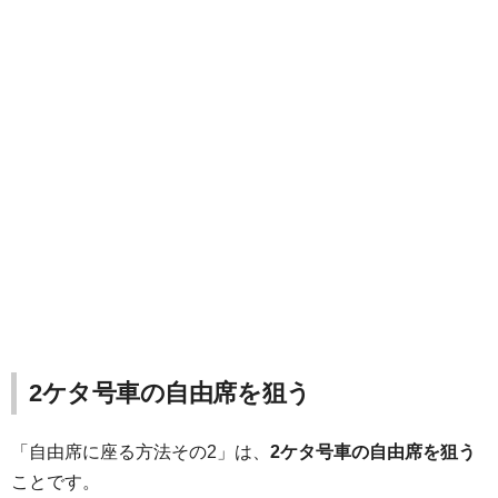
2ケタ号車の自由席を狙う
「自由席に座る方法その2」は、
2ケタ号車の自由席を狙う
ことです。